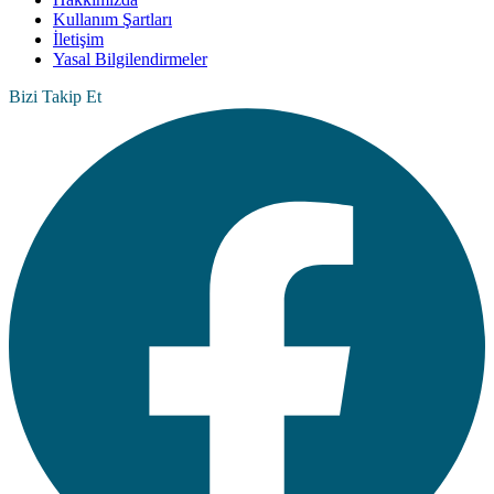
Kullanım Şartları
İletişim
Yasal Bilgilendirmeler
Bizi Takip Et