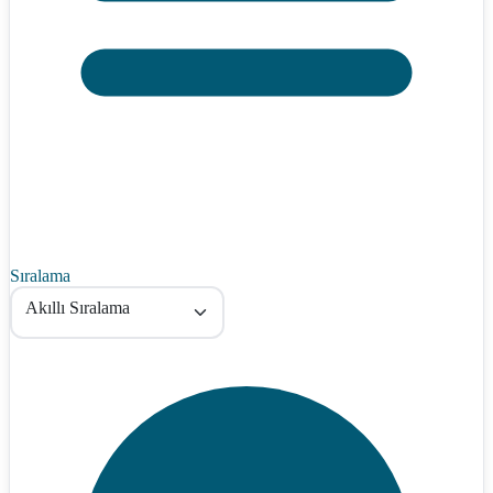
Sıralama
Akıllı Sıralama