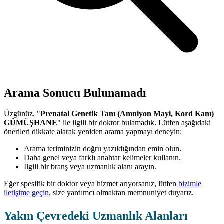
Arama Sonucu Bulunamadı
Üzgünüz, "
Prenatal Genetik Tanı (Amniyon Mayi, Kord Kanı)
GÜMÜŞHANE
" ile ilgili bir doktor bulamadık. Lütfen aşağıdaki
önerileri dikkate alarak yeniden arama yapmayı deneyin:
Arama teriminizin doğru yazıldığından emin olun.
Daha genel veya farklı anahtar kelimeler kullanın.
İlgili bir branş veya uzmanlık alanı arayın.
Eğer spesifik bir doktor veya hizmet arıyorsanız, lütfen
bizimle
iletişime geçin
, size yardımcı olmaktan memnuniyet duyarız.
Yakın Çevredeki Uzmanlık Alanları