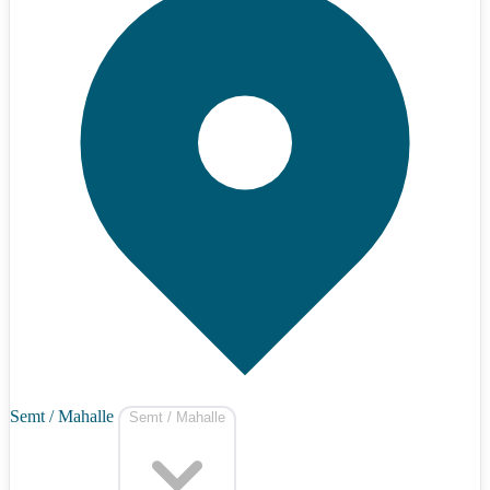
Semt / Mahalle
Semt / Mahalle