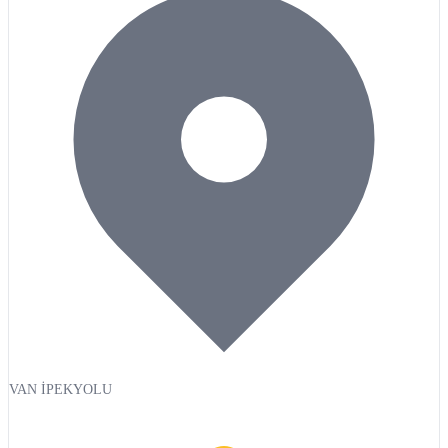
VAN İPEKYOLU