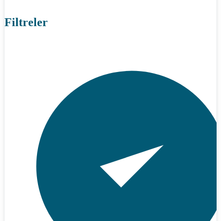
Filtreler