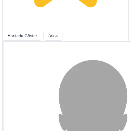
Haritada Göster
Adres