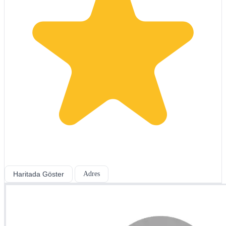
Haritada Göster
Adres