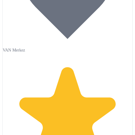
VAN Merkez