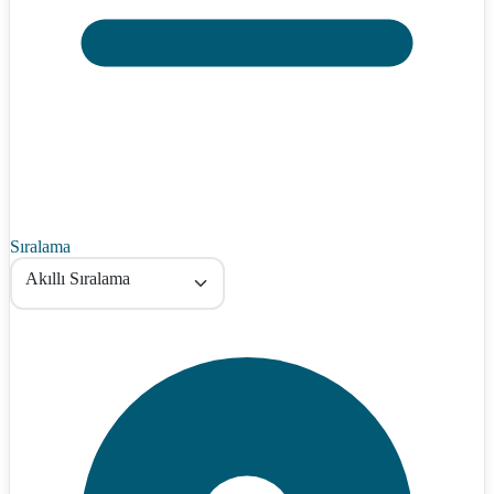
Sıralama
Akıllı Sıralama