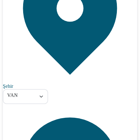
Şehir
VAN