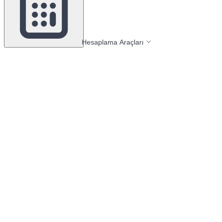
Hesaplama Araçları