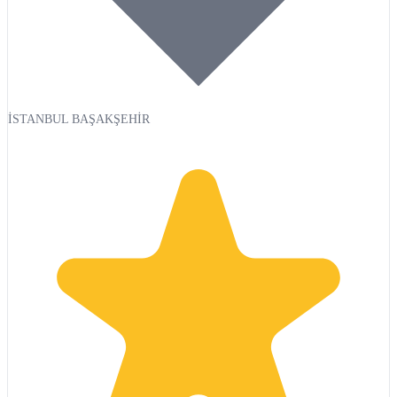
İSTANBUL BAŞAKŞEHİR