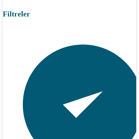
Filtreler