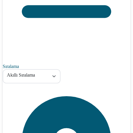
Sıralama
Akıllı Sıralama