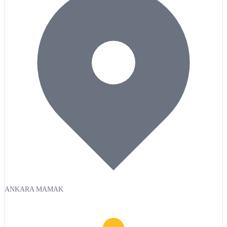
ANKARA MAMAK