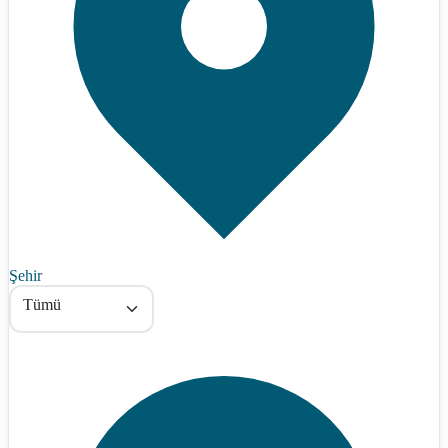
Şehir
Tümü