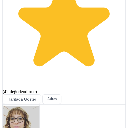
(42 değerlendirme)
Haritada Göster
Adres