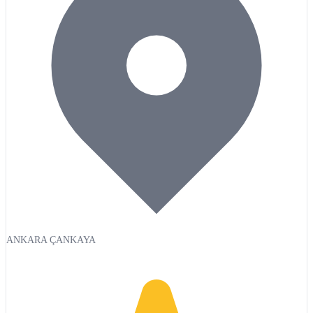
ANKARA ÇANKAYA