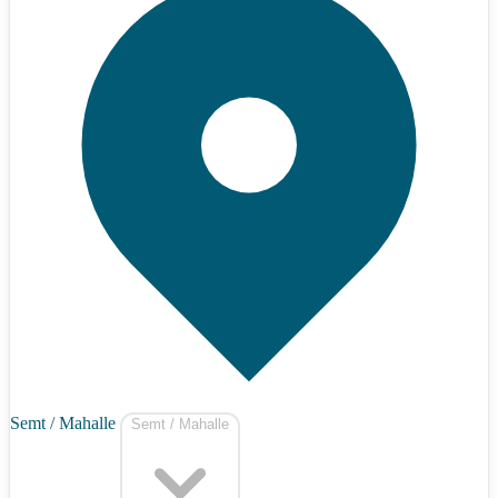
Semt / Mahalle
Semt / Mahalle