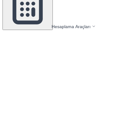
Hesaplama Araçları