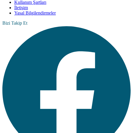
Kullanım Şartları
İletişim
Yasal Bilgilendirmeler
Bizi Takip Et