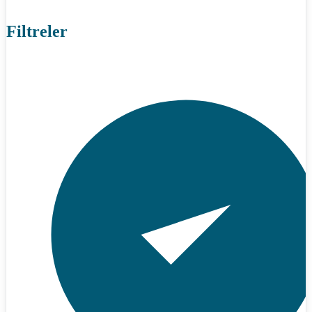
Filtreler