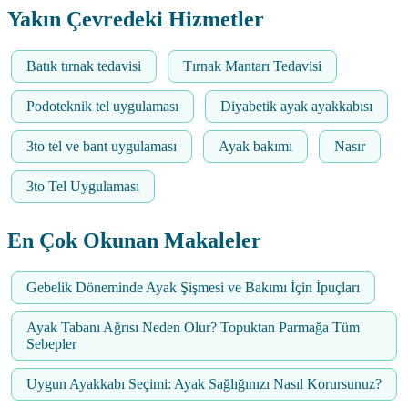
Yakın Çevredeki Hizmetler
Batık tırnak tedavisi
Tırnak Mantarı Tedavisi
Podoteknik tel uygulaması
Diyabetik ayak ayakkabısı
3to tel ve bant uygulaması
Ayak bakımı
Nasır
3to Tel Uygulaması
En Çok Okunan Makaleler
Gebelik Döneminde Ayak Şişmesi ve Bakımı İçin İpuçları
Ayak Tabanı Ağrısı Neden Olur? Topuktan Parmağa Tüm
Sebepler
Uygun Ayakkabı Seçimi: Ayak Sağlığınızı Nasıl Korursunuz?