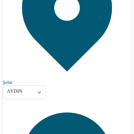
Şehir
AYDIN