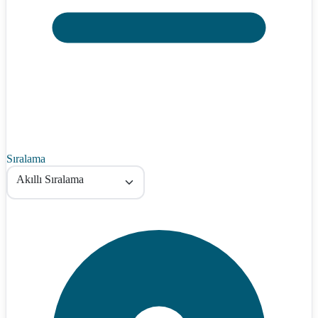
Sıralama
Akıllı Sıralama