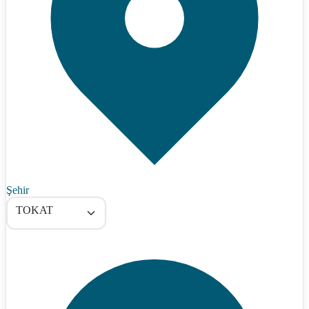
Şehir
TOKAT