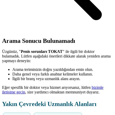
Arama Sonucu Bulunamadı
Üzgünüz, "
Penis sorunları TOKAT
" ile ilgili bir doktor
bulamadık. Lütfen aşağıdaki önerileri dikkate alarak yeniden arama
yapmayı deneyin:
Arama teriminizin doğru yazıldığından emin olun.
Daha genel veya farklı anahtar kelimeler kullanın.
İlgili bir branş veya uzmanlık alanı arayın.
Eğer spesifik bir doktor veya hizmet arıyorsanız, lütfen
bizimle
iletişime geçin
, size yardımcı olmaktan memnuniyet duyarız.
Yakın Çevredeki Uzmanlık Alanları