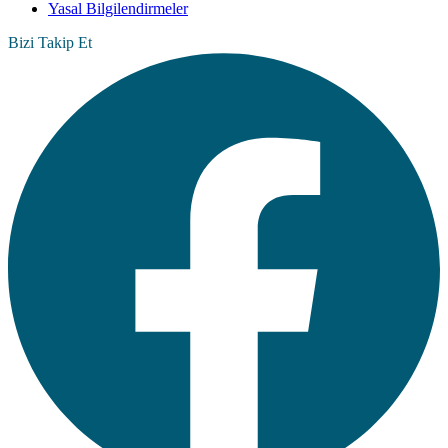
Yasal Bilgilendirmeler
Bizi Takip Et