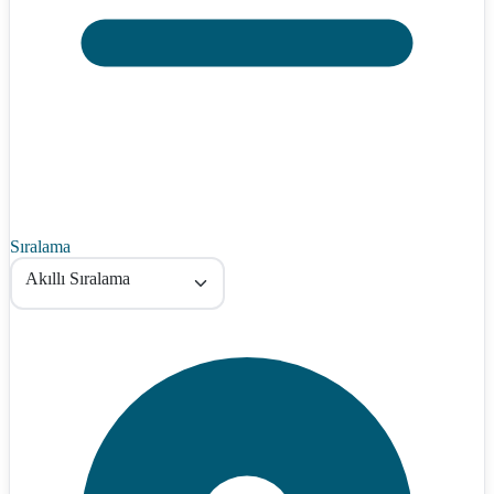
Sıralama
Akıllı Sıralama