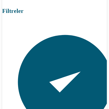
Filtreler