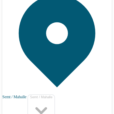
Semt / Mahalle
Semt / Mahalle