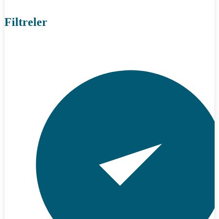
Filtreler