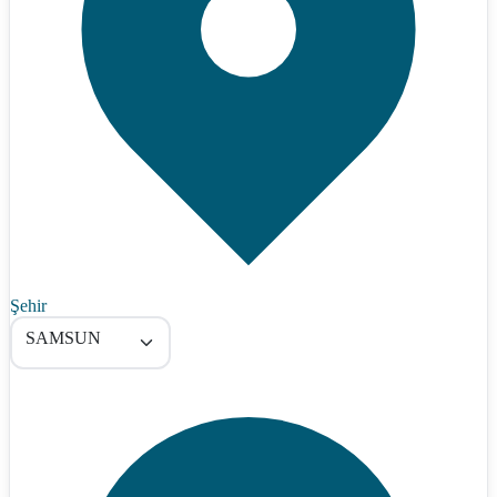
Şehir
SAMSUN