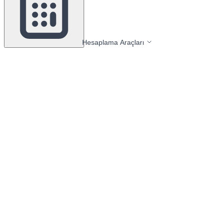
Hesaplama Araçları