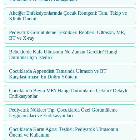
Akciğer Enfeksiyonlarında Çocuk Röntgeni: Tanı, Takip ve
Klinik Önemi
Pediyatrik Görüntüleme Teknikleri Rehberi: Ultrason, MR,
BT ve X-ray
Bebeklerde Kafa Ultrasonu Ne Zaman Gerekir? Hangi
Durumlar İçin İstenir?
Çocuklarda Appendisit Tanısında Ultrason ve BT
Karşılaştırması: En Doğru Yöntem
Çocuklarda Beyin MR'ı Hangi Durumlarda Çekilir? Detaylı
Endikasyonlar
Pediyatrik Nükleer Tıp: Çocuklarda Özel Görüntüleme
Uygulamaları ve Endikasyonları
Çocuklarda Karın Ağrısı Teşhisi: Pediyatrik Ultrasonun
Önemi ve Kullanımı