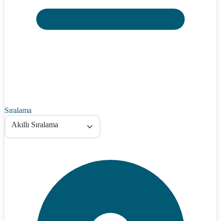
Sıralama
Akıllı Sıralama