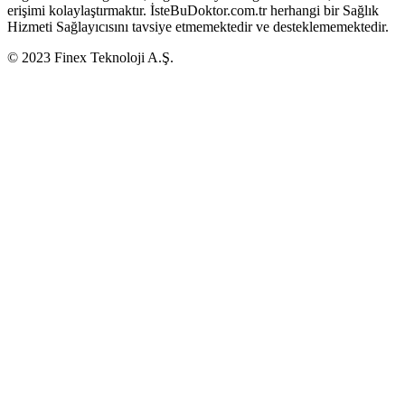
erişimi kolaylaştırmaktır. İsteBuDoktor.com.tr herhangi bir Sağlık
Hizmeti Sağlayıcısını tavsiye etmemektedir ve desteklememektedir.
© 2023 Finex Teknoloji A.Ş.