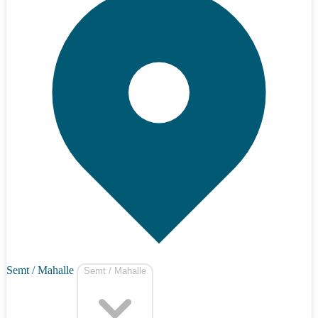
Semt / Mahalle
Semt / Mahalle