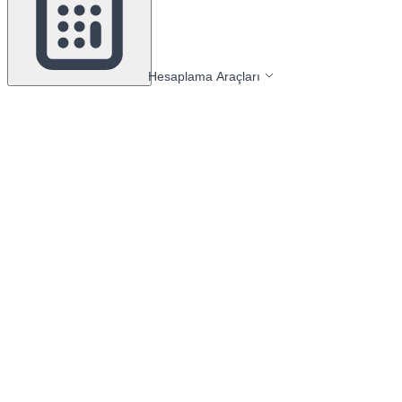
Hesaplama Araçları