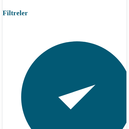
Filtreler