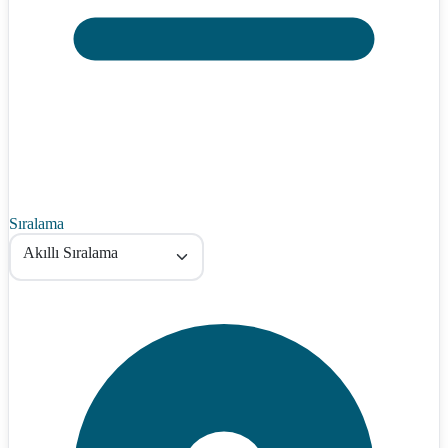
Sıralama
Akıllı Sıralama