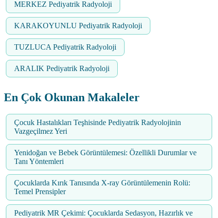
MERKEZ Pediyatrik Radyoloji
KARAKOYUNLU Pediyatrik Radyoloji
TUZLUCA Pediyatrik Radyoloji
ARALIK Pediyatrik Radyoloji
En Çok Okunan Makaleler
Çocuk Hastalıkları Teşhisinde Pediyatrik Radyolojinin
Vazgeçilmez Yeri
Yenidoğan ve Bebek Görüntülemesi: Özellikli Durumlar ve
Tanı Yöntemleri
Çocuklarda Kırık Tanısında X-ray Görüntülemenin Rolü:
Temel Prensipler
Pediyatrik MR Çekimi: Çocuklarda Sedasyon, Hazırlık ve