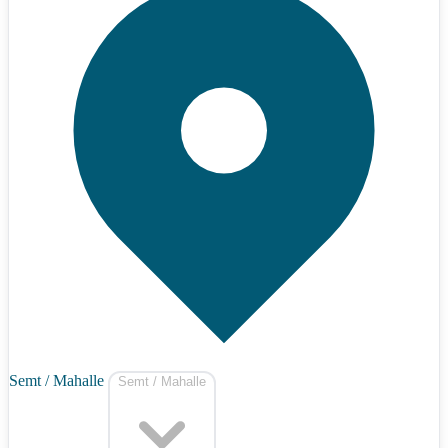
Semt / Mahalle
Semt / Mahalle