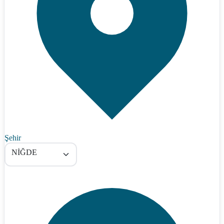
Şehir
NİĞDE