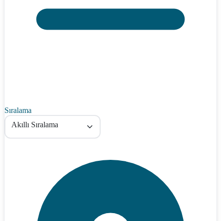
Sıralama
Akıllı Sıralama