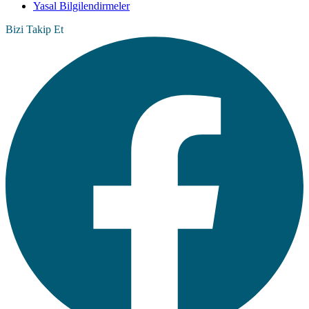
Yasal Bilgilendirmeler
Bizi Takip Et