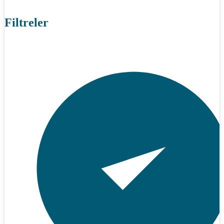
Filtreler