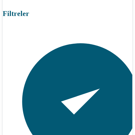
Filtreler