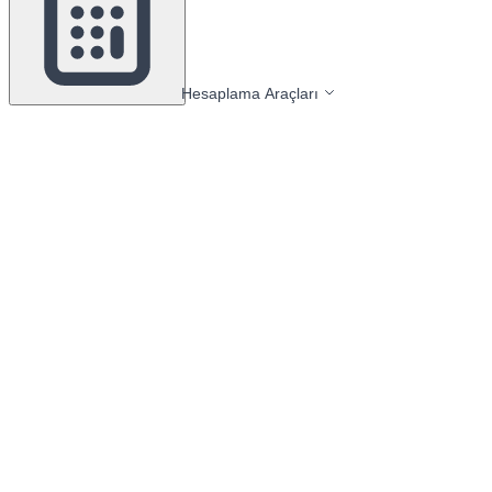
Hesaplama Araçları