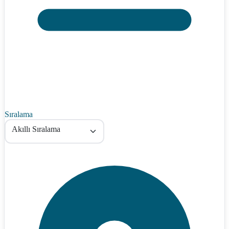
Sıralama
Akıllı Sıralama