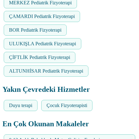
MERKEZ Pediatrik Fizyoterapi
ÇAMARDI Pediatrik Fizyoterapi
BOR Pediatrik Fizyoterapi
ULUKIŞLA Pediatrik Fizyoterapi
ÇİFTLİK Pediatrik Fizyoterapi
ALTUNHİSAR Pediatrik Fizyoterapi
Yakın Çevredeki Hizmetler
Duyu terapi
Çocuk Fizyoterapisti
En Çok Okunan Makaleler