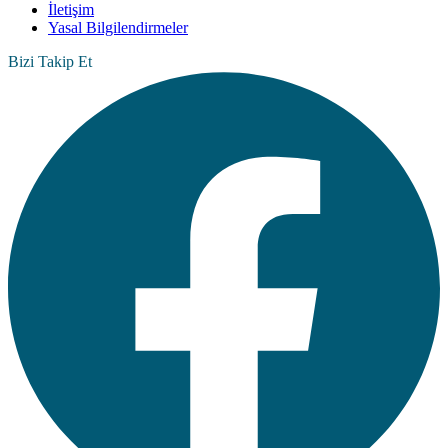
İletişim
Yasal Bilgilendirmeler
Bizi Takip Et