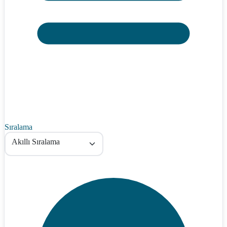
Sıralama
Akıllı Sıralama