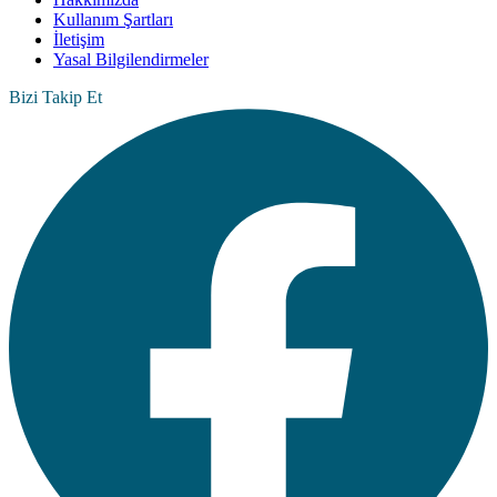
Kullanım Şartları
İletişim
Yasal Bilgilendirmeler
Bizi Takip Et