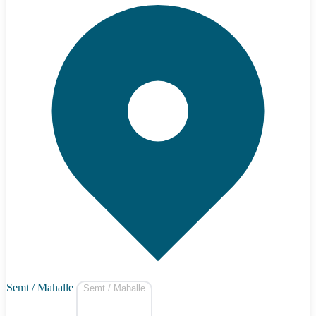
Semt / Mahalle
Semt / Mahalle