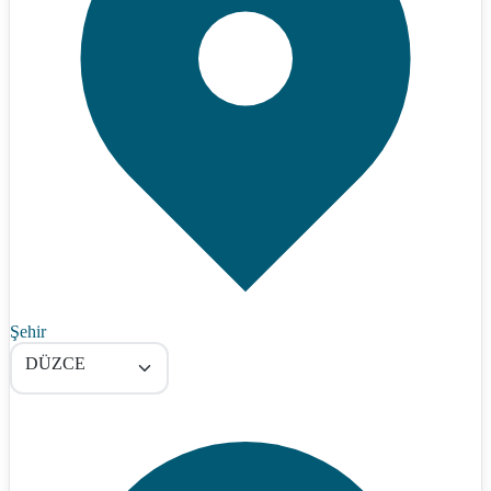
Şehir
DÜZCE