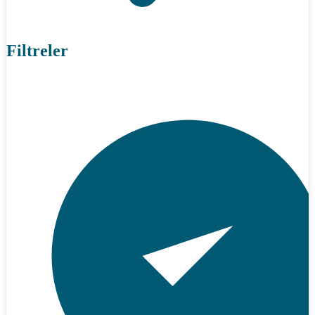
Filtreler