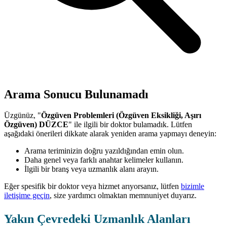
Arama Sonucu Bulunamadı
Üzgünüz, "
Özgüven Problemleri (Özgüven Eksikliği, Aşırı
Özgüven) DÜZCE
" ile ilgili bir doktor bulamadık. Lütfen
aşağıdaki önerileri dikkate alarak yeniden arama yapmayı deneyin:
Arama teriminizin doğru yazıldığından emin olun.
Daha genel veya farklı anahtar kelimeler kullanın.
İlgili bir branş veya uzmanlık alanı arayın.
Eğer spesifik bir doktor veya hizmet arıyorsanız, lütfen
bizimle
iletişime geçin
, size yardımcı olmaktan memnuniyet duyarız.
Yakın Çevredeki Uzmanlık Alanları