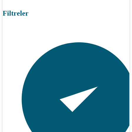
Filtreler