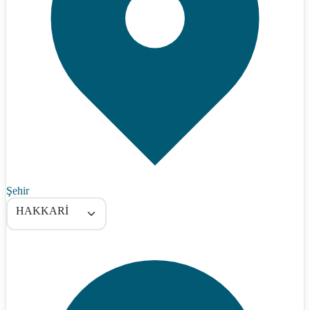
Şehir
HAKKARİ