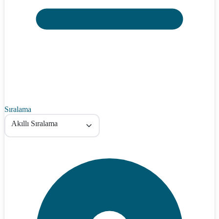
Sıralama
Akıllı Sıralama