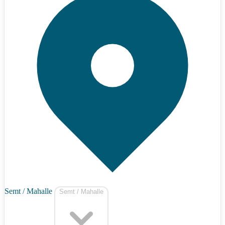
Semt / Mahalle
Semt / Mahalle