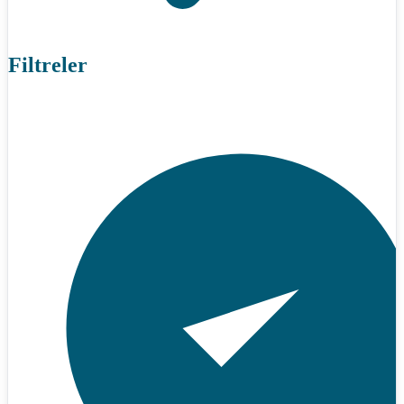
Filtreler