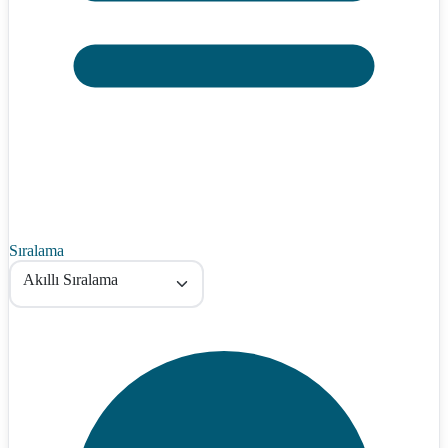
Sıralama
Akıllı Sıralama