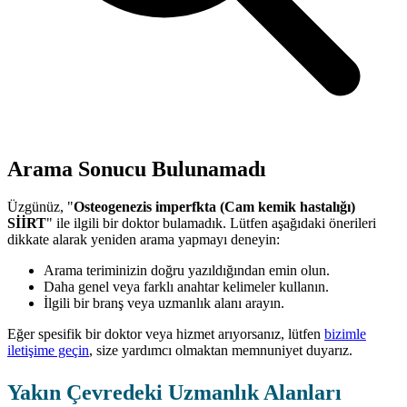
Arama Sonucu Bulunamadı
Üzgünüz, "
Osteogenezis imperfkta (Cam kemik hastalığı)
SİİRT
" ile ilgili bir doktor bulamadık. Lütfen aşağıdaki önerileri
dikkate alarak yeniden arama yapmayı deneyin:
Arama teriminizin doğru yazıldığından emin olun.
Daha genel veya farklı anahtar kelimeler kullanın.
İlgili bir branş veya uzmanlık alanı arayın.
Eğer spesifik bir doktor veya hizmet arıyorsanız, lütfen
bizimle
iletişime geçin
, size yardımcı olmaktan memnuniyet duyarız.
Yakın Çevredeki Uzmanlık Alanları