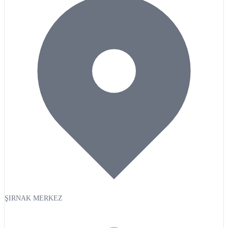
ŞIRNAK MERKEZ