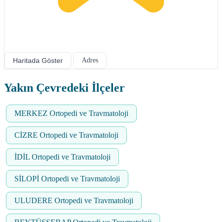
Haritada Göster
Adres
Yakın Çevredeki İlçeler
MERKEZ Ortopedi ve Travmatoloji
CİZRE Ortopedi ve Travmatoloji
İDİL Ortopedi ve Travmatoloji
SİLOPİ Ortopedi ve Travmatoloji
ULUDERE Ortopedi ve Travmatoloji