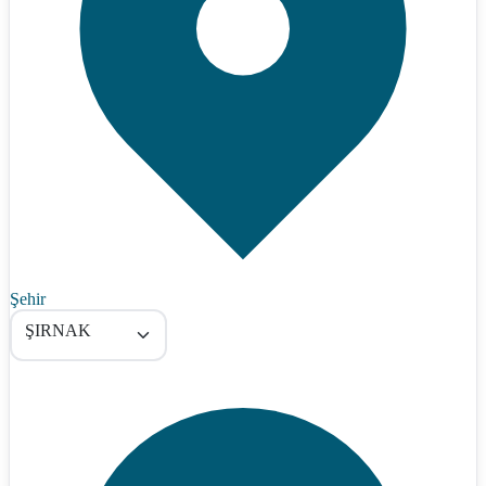
Şehir
ŞIRNAK