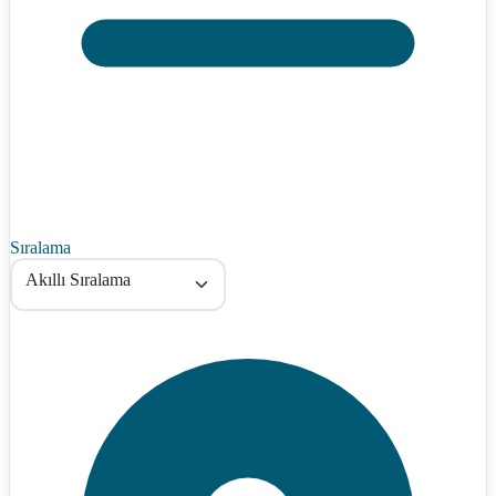
Sıralama
Akıllı Sıralama