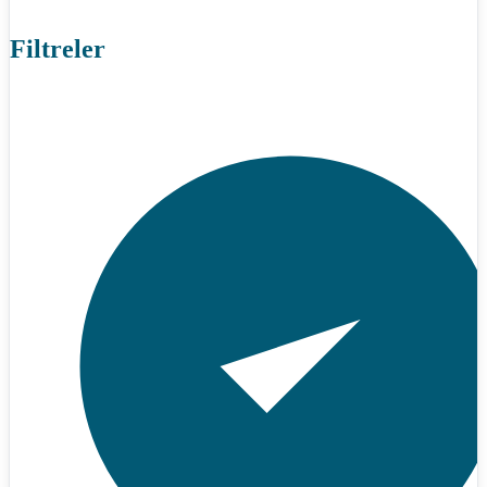
Filtreler