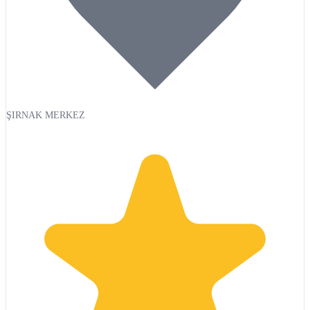
ŞIRNAK MERKEZ