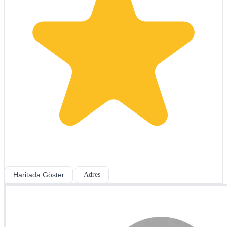
Haritada Göster
Adres