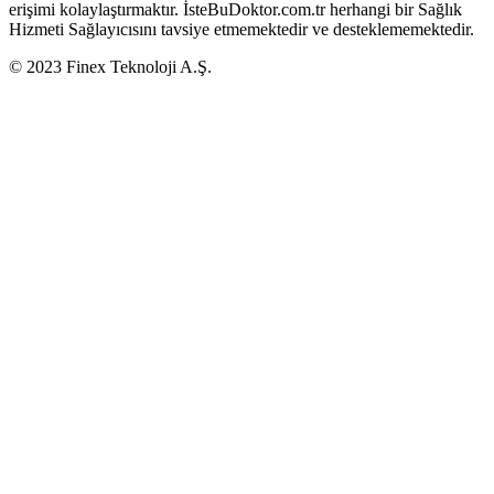
erişimi kolaylaştırmaktır. İsteBuDoktor.com.tr herhangi bir Sağlık
Hizmeti Sağlayıcısını tavsiye etmemektedir ve desteklememektedir.
© 2023 Finex Teknoloji A.Ş.