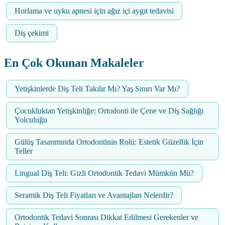
Horlama ve uyku apnesi için ağız içi aygıt tedavisi
Diş çekimi
En Çok Okunan Makaleler
Yetişkinlerde Diş Teli Takılır Mı? Yaş Sınırı Var Mı?
Çocukluktan Yetişkinliğe: Ortodonti ile Çene ve Diş Sağlığı
Yolculuğu
Gülüş Tasarımında Ortodontinin Rolü: Estetik Güzellik İçin
Teller
Lingual Diş Teli: Gizli Ortodontik Tedavi Mümkün Mü?
Seramik Diş Teli Fiyatları ve Avantajları Nelerdir?
Ortodontik Tedavi Sonrası Dikkat Edilmesi Gerekenler ve