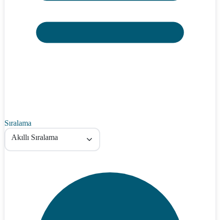
Sıralama
Akıllı Sıralama