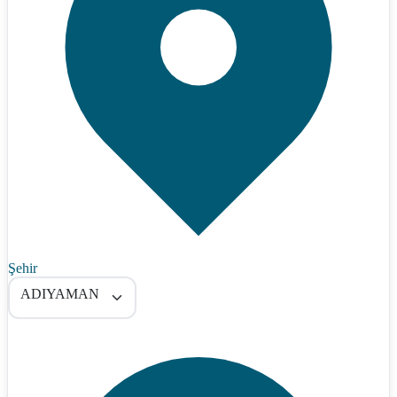
Şehir
ADIYAMAN