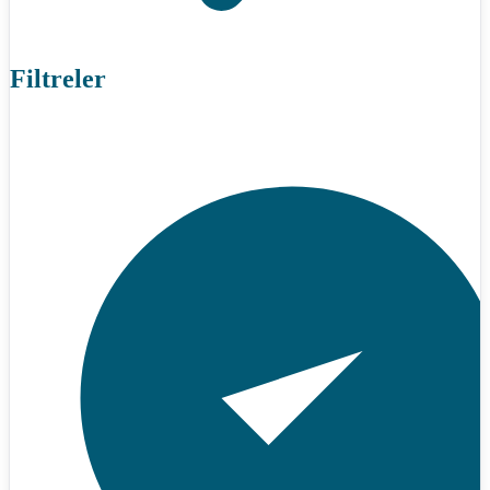
Filtreler