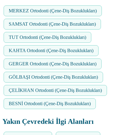
MERKEZ Ortodonti (Çene-Diş Bozuklukları)
SAMSAT Ortodonti (Çene-Diş Bozuklukları)
TUT Ortodonti (Çene-Diş Bozuklukları)
KAHTA Ortodonti (Çene-Diş Bozuklukları)
GERGER Ortodonti (Çene-Diş Bozuklukları)
GÖLBAŞI Ortodonti (Çene-Diş Bozuklukları)
ÇELİKHAN Ortodonti (Çene-Diş Bozuklukları)
BESNİ Ortodonti (Çene-Diş Bozuklukları)
Yakın Çevredeki İlgi Alanları