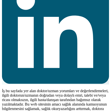
İş bu sayfada yer alan doktor/uzman yorumları ve değerlendirmeleri,
ilgili doktorun/uzmanın doğrudan veya dolaylı emri, talebi ve/veya
ricası olmaksızın, ilgili hasta/danışan tarafından bağımsız olarak
yazılmaktadır. Bu web sitesinin amacı sağlık alanında kamuoyunun
bilgilenmesini sağlamak, sağlık okuryazarlığını arttırmak, doktora