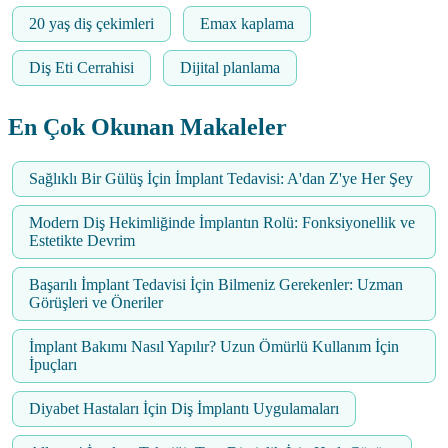
20 yaş diş çekimleri
Emax kaplama
Diş Eti Cerrahisi
Dijital planlama
En Çok Okunan Makaleler
Sağlıklı Bir Gülüş İçin İmplant Tedavisi: A'dan Z'ye Her Şey
Modern Diş Hekimliğinde İmplantın Rolü: Fonksiyonellik ve
Estetikte Devrim
Başarılı İmplant Tedavisi İçin Bilmeniz Gerekenler: Uzman
Görüşleri ve Öneriler
İmplant Bakımı Nasıl Yapılır? Uzun Ömürlü Kullanım İçin
İpuçları
Diyabet Hastaları İçin Diş İmplantı Uygulamaları