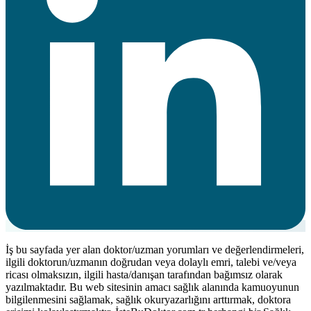
İş bu sayfada yer alan doktor/uzman yorumları ve değerlendirmeleri,
ilgili doktorun/uzmanın doğrudan veya dolaylı emri, talebi ve/veya
ricası olmaksızın, ilgili hasta/danışan tarafından bağımsız olarak
yazılmaktadır. Bu web sitesinin amacı sağlık alanında kamuoyunun
bilgilenmesini sağlamak, sağlık okuryazarlığını arttırmak, doktora