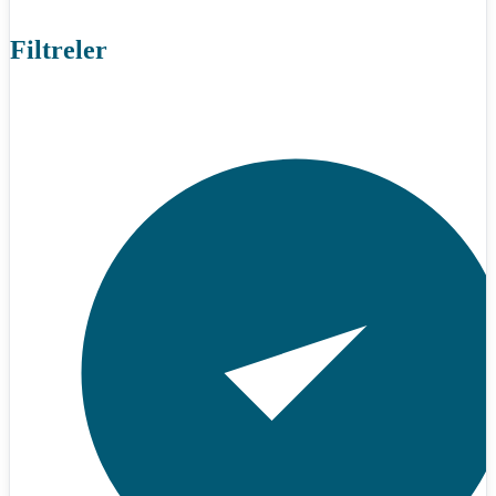
Filtreler