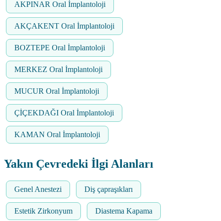
AKPINAR Oral İmplantoloji
AKÇAKENT Oral İmplantoloji
BOZTEPE Oral İmplantoloji
MERKEZ Oral İmplantoloji
MUCUR Oral İmplantoloji
ÇİÇEKDAĞI Oral İmplantoloji
KAMAN Oral İmplantoloji
Yakın Çevredeki İlgi Alanları
Genel Anestezi
Diş çapraşıkları
Estetik Zirkonyum
Diastema Kapama