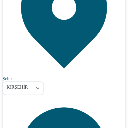
Şehir
KIRŞEHİR