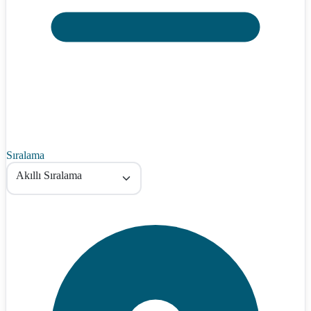
Sıralama
Akıllı Sıralama