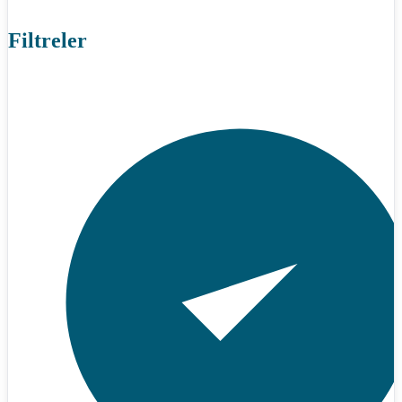
Filtreler