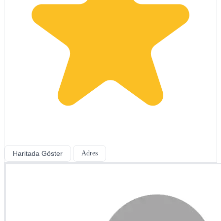
Haritada Göster
Adres