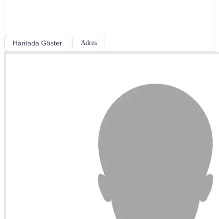
Haritada Göster
Adres