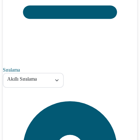
Sıralama
Akıllı Sıralama