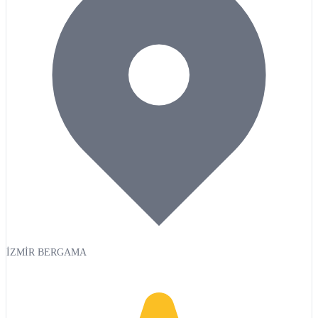
İZMİR BERGAMA