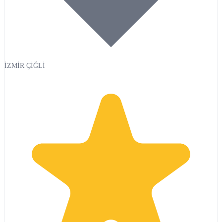
İZMİR ÇİĞLİ