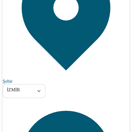
Şehir
İZMİR