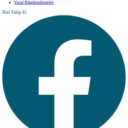
Yasal Bilgilendirmeler
Bizi Takip Et