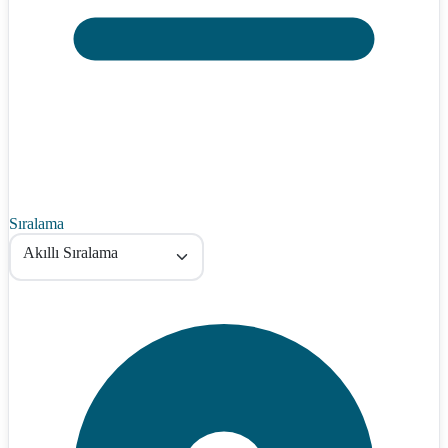
Sıralama
Akıllı Sıralama