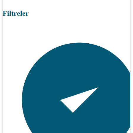
Filtreler