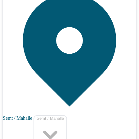
Semt / Mahalle
Semt / Mahalle