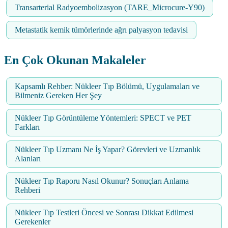
Transarterial Radyoembolizasyon (TARE_Microcure-Y90)
Metastatik kemik tümörlerinde ağrı palyasyon tedavisi
En Çok Okunan Makaleler
Kapsamlı Rehber: Nükleer Tıp Bölümü, Uygulamaları ve
Bilmeniz Gereken Her Şey
Nükleer Tıp Görüntüleme Yöntemleri: SPECT ve PET
Farkları
Nükleer Tıp Uzmanı Ne İş Yapar? Görevleri ve Uzmanlık
Alanları
Nükleer Tıp Raporu Nasıl Okunur? Sonuçları Anlama
Rehberi
Nükleer Tıp Testleri Öncesi ve Sonrası Dikkat Edilmesi
Gerekenler