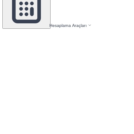
Hesaplama Araçları