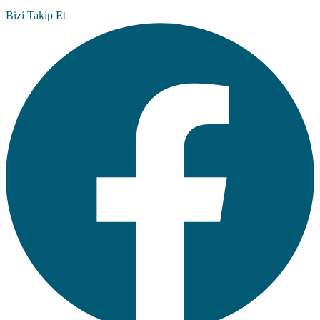
Bizi Takip Et