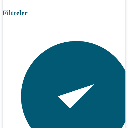
Filtreler