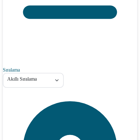
Sıralama
Akıllı Sıralama