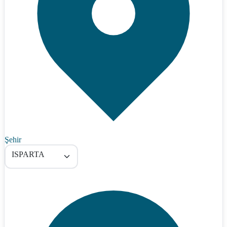
Şehir
ISPARTA