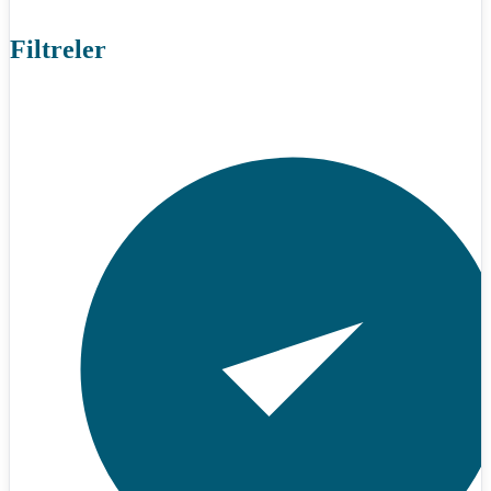
Filtreler