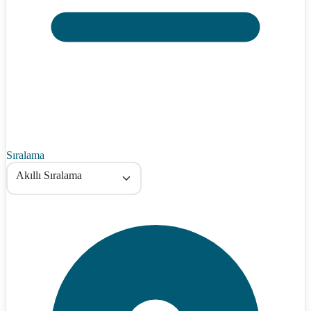
Sıralama
Akıllı Sıralama