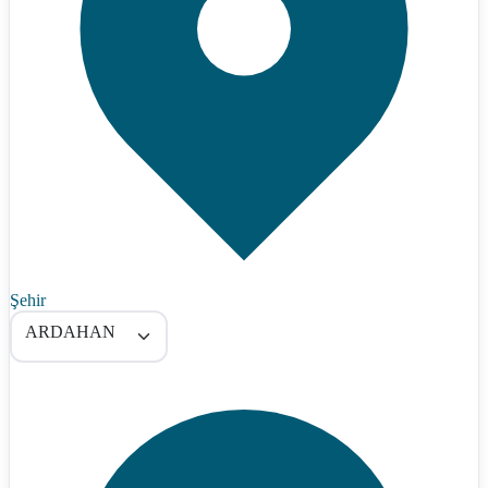
Şehir
ARDAHAN