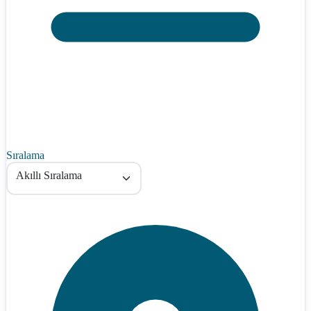
Sıralama
Akıllı Sıralama