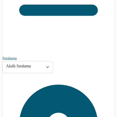
Sıralama
Akıllı Sıralama