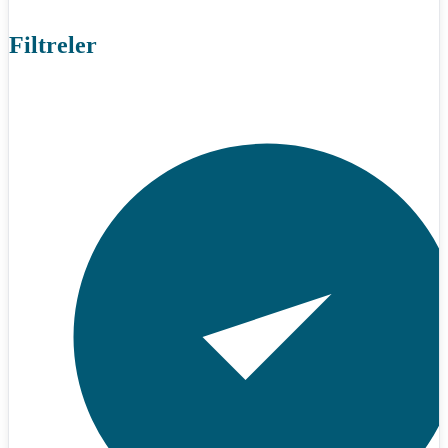
Filtreler