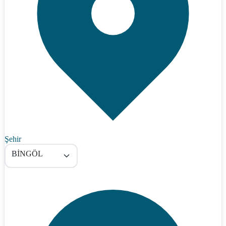
Şehir
BİNGÖL