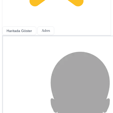
Haritada Göster
Adres