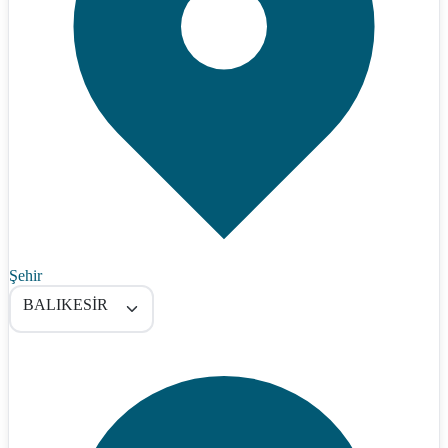
Şehir
BALIKESİR