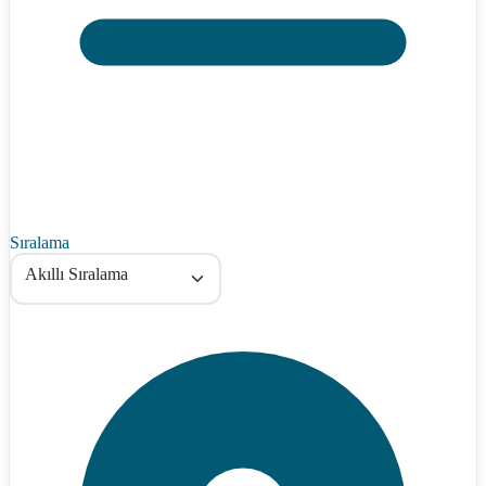
Sıralama
Akıllı Sıralama