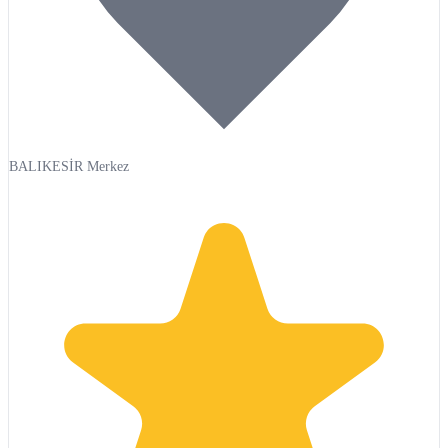
BALIKESİR Merkez