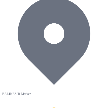
BALIKESİR Merkez