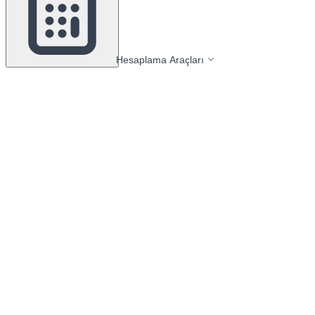
Hesaplama Araçları