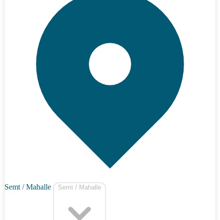
Semt / Mahalle
Semt / Mahalle