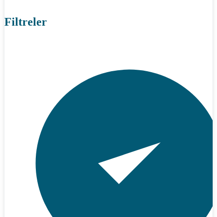
Filtreler