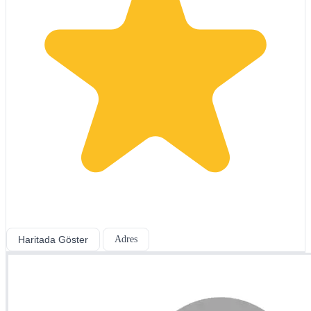
Haritada Göster
Adres