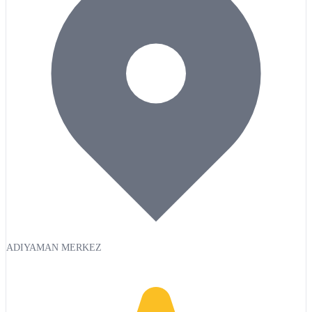
ADIYAMAN MERKEZ