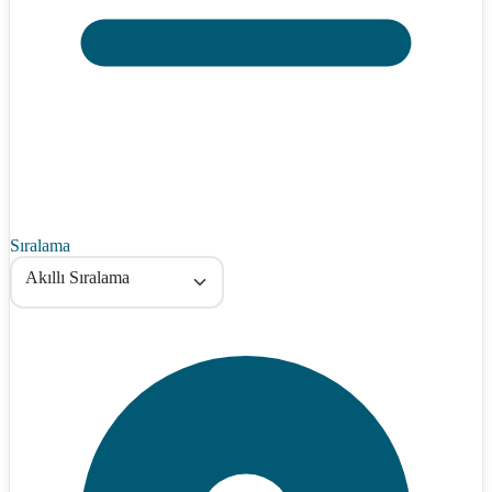
Sıralama
Akıllı Sıralama