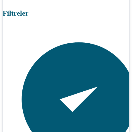
Filtreler