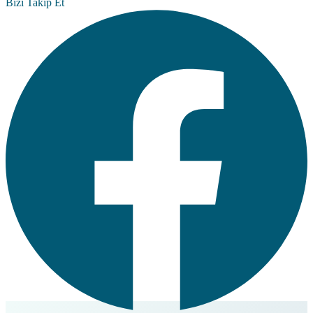
Bizi Takip Et