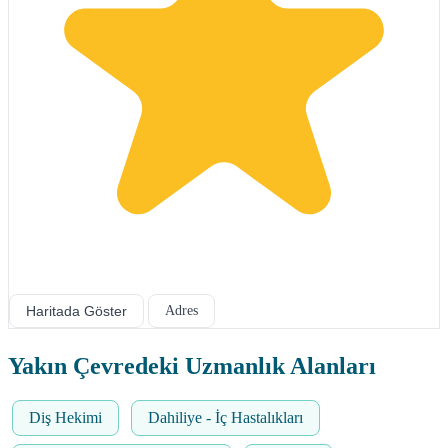
Haritada Göster
Adres
Yakın Çevredeki Uzmanlık Alanları
Diş Hekimi
Dahiliye - İç Hastalıkları