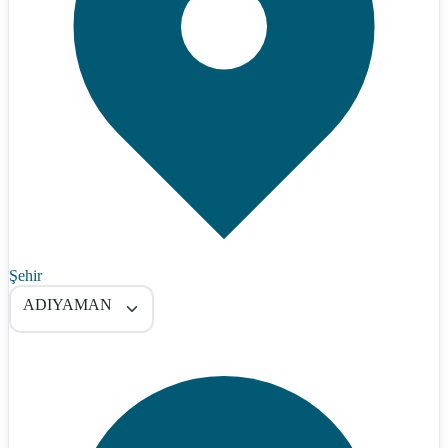
Şehir
ADIYAMAN