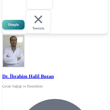
Onayla
Temizle
Dr. İbrahim Halil Bozan
Çocuk Sağlığı ve Hastalıkları