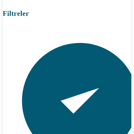
Filtreler