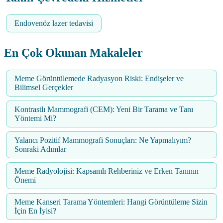
Endovenöz lazer tedavisi
En Çok Okunan Makaleler
Meme Görüntülemede Radyasyon Riski: Endişeler ve
Bilimsel Gerçekler
Kontrastlı Mammografi (CEM): Yeni Bir Tarama ve Tanı
Yöntemi Mi?
Yalancı Pozitif Mammografi Sonuçları: Ne Yapmalıyım?
Sonraki Adımlar
Meme Radyolojisi: Kapsamlı Rehberiniz ve Erken Tanının
Önemi
Meme Kanseri Tarama Yöntemleri: Hangi Görüntüleme Sizin
İçin En İyisi?