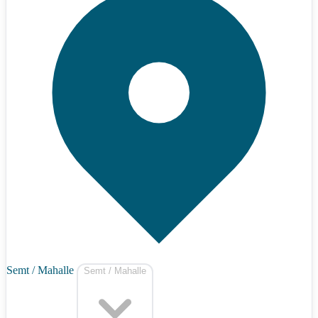
Semt / Mahalle
Semt / Mahalle