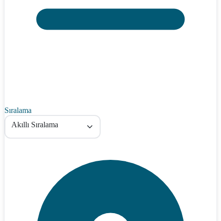
Sıralama
Akıllı Sıralama