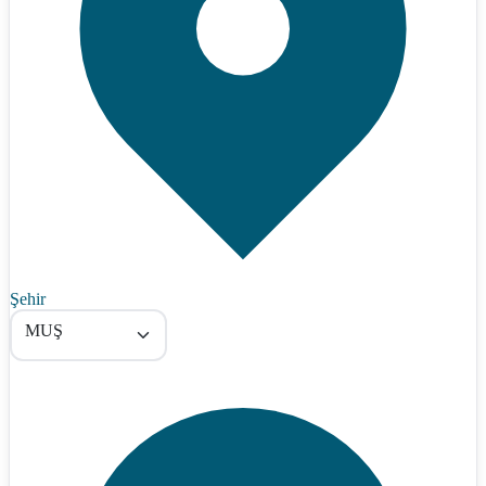
Şehir
MUŞ