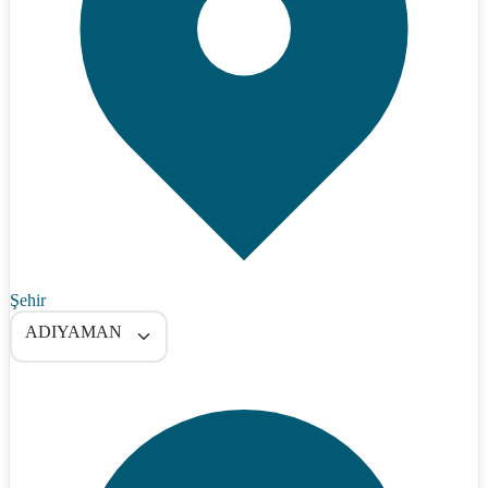
Şehir
ADIYAMAN