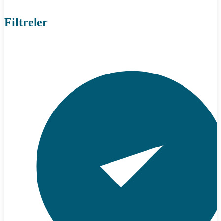
Filtreler