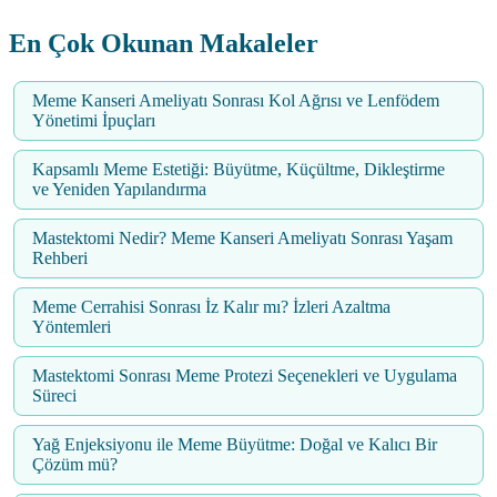
En Çok Okunan Makaleler
Meme Kanseri Ameliyatı Sonrası Kol Ağrısı ve Lenfödem
Yönetimi İpuçları
Kapsamlı Meme Estetiği: Büyütme, Küçültme, Dikleştirme
ve Yeniden Yapılandırma
Mastektomi Nedir? Meme Kanseri Ameliyatı Sonrası Yaşam
Rehberi
Meme Cerrahisi Sonrası İz Kalır mı? İzleri Azaltma
Yöntemleri
Mastektomi Sonrası Meme Protezi Seçenekleri ve Uygulama
Süreci
Yağ Enjeksiyonu ile Meme Büyütme: Doğal ve Kalıcı Bir
Çözüm mü?