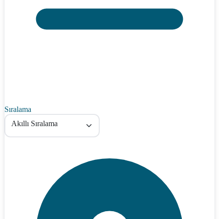
Sıralama
Akıllı Sıralama