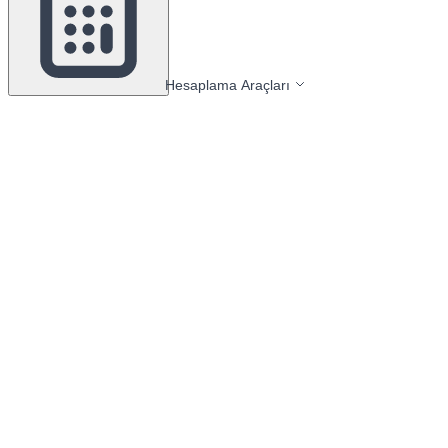
Hesaplama Araçları