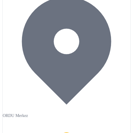
ORDU Merkez