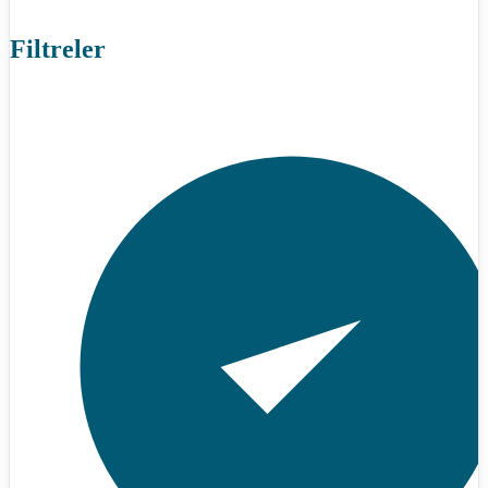
Filtreler