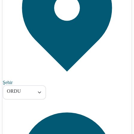
Şehir
ORDU