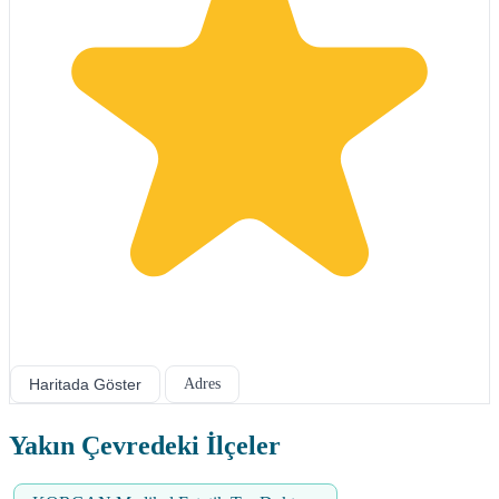
Haritada Göster
Adres
Yakın Çevredeki İlçeler