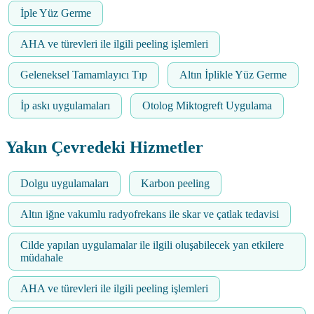
İple Yüz Germe
AHA ve türevleri ile ilgili peeling işlemleri
Geleneksel Tamamlayıcı Tıp
Altın İplikle Yüz Germe
İp askı uygulamaları
Otolog Miktogreft Uygulama
Yakın Çevredeki Hizmetler
Dolgu uygulamaları
Karbon peeling
Altın iğne vakumlu radyofrekans ile skar ve çatlak tedavisi
Cilde yapılan uygulamalar ile ilgili oluşabilecek yan etkilere
müdahale
AHA ve türevleri ile ilgili peeling işlemleri