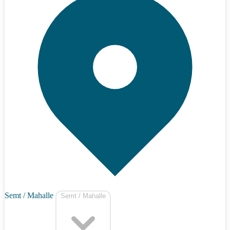
Semt / Mahalle
Semt / Mahalle