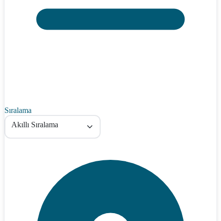
Sıralama
Akıllı Sıralama