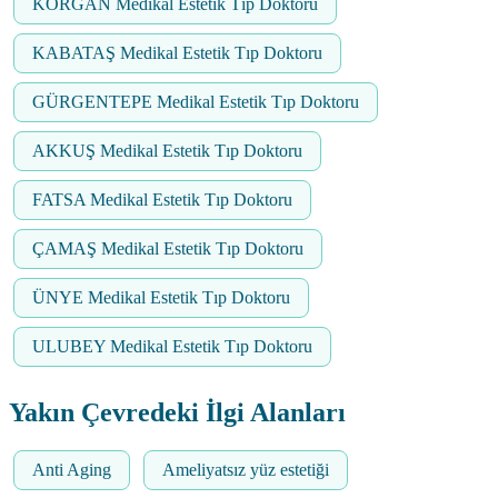
KORGAN Medikal Estetik Tıp Doktoru
KABATAŞ Medikal Estetik Tıp Doktoru
GÜRGENTEPE Medikal Estetik Tıp Doktoru
AKKUŞ Medikal Estetik Tıp Doktoru
FATSA Medikal Estetik Tıp Doktoru
ÇAMAŞ Medikal Estetik Tıp Doktoru
ÜNYE Medikal Estetik Tıp Doktoru
ULUBEY Medikal Estetik Tıp Doktoru
Yakın Çevredeki İlgi Alanları
Anti Aging
Ameliyatsız yüz estetiği