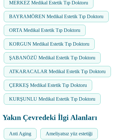
MERKEZ Medikal Estetik Tıp Doktoru
BAYRAMÖREN Medikal Estetik Tıp Doktoru
ORTA Medikal Estetik Tıp Doktoru
KORGUN Medikal Estetik Tıp Doktoru
ŞABANÖZÜ Medikal Estetik Tıp Doktoru
ATKARACALAR Medikal Estetik Tıp Doktoru
ÇERKEŞ Medikal Estetik Tıp Doktoru
KURŞUNLU Medikal Estetik Tıp Doktoru
Yakın Çevredeki İlgi Alanları
Anti Aging
Ameliyatsız yüz estetiği