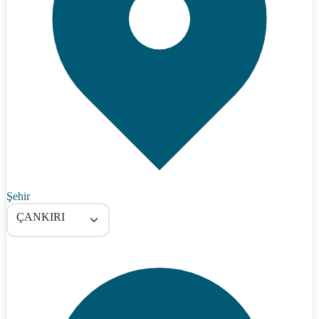
Şehir
ÇANKIRI