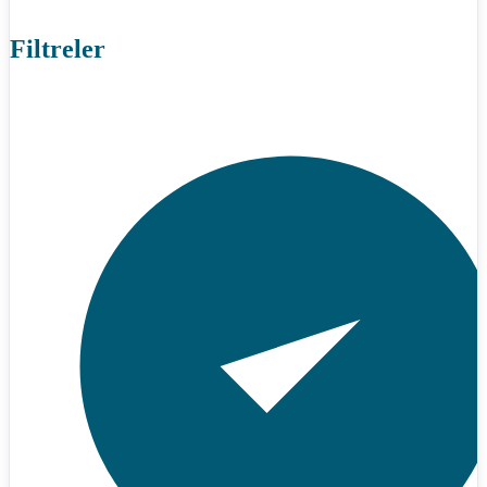
Filtreler