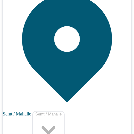
Semt / Mahalle
Semt / Mahalle