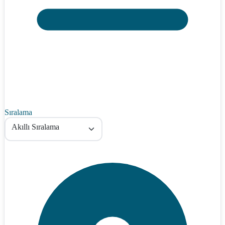
Sıralama
Akıllı Sıralama