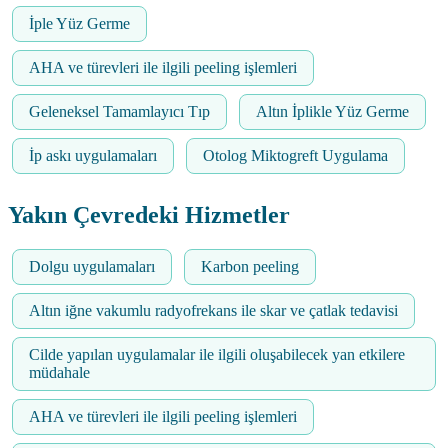
İple Yüz Germe
AHA ve türevleri ile ilgili peeling işlemleri
Geleneksel Tamamlayıcı Tıp
Altın İplikle Yüz Germe
İp askı uygulamaları
Otolog Miktogreft Uygulama
Yakın Çevredeki Hizmetler
Dolgu uygulamaları
Karbon peeling
Altın iğne vakumlu radyofrekans ile skar ve çatlak tedavisi
Cilde yapılan uygulamalar ile ilgili oluşabilecek yan etkilere
müdahale
AHA ve türevleri ile ilgili peeling işlemleri