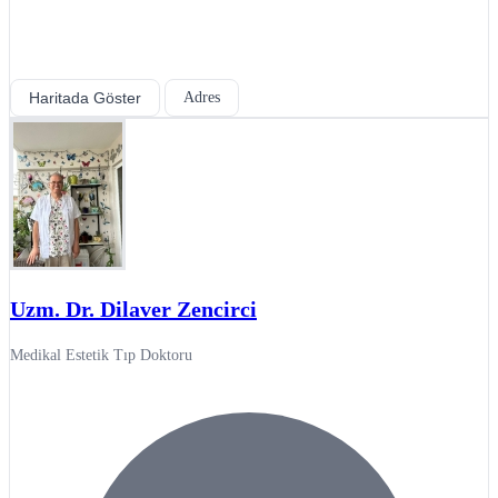
Haritada Göster
Adres
Uzm. Dr. Dilaver Zencirci
Medikal Estetik Tıp Doktoru