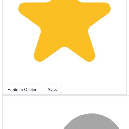
Haritada Göster
Adres