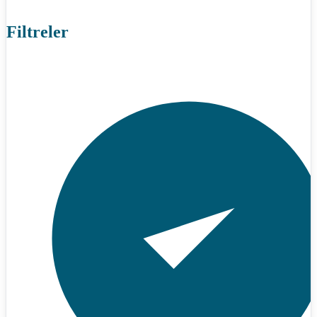
Filtreler