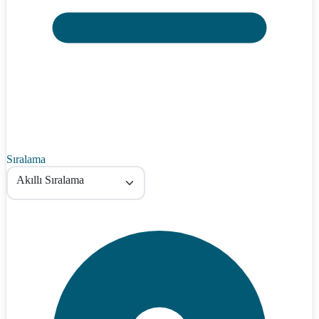
Sıralama
Akıllı Sıralama