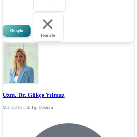
Onayla
Temizle
Uzm. Dr. Gökçe Yılmaz
Medikal Estetik Tıp Doktoru