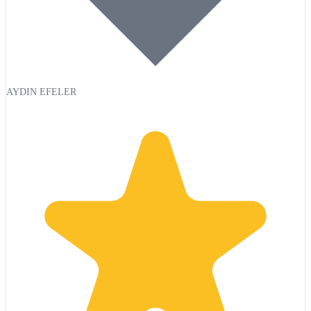
AYDIN EFELER