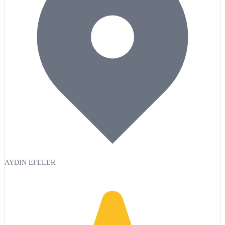
AYDIN EFELER