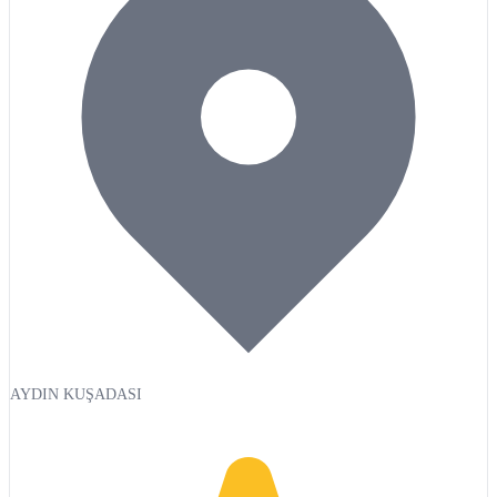
AYDIN KUŞADASI