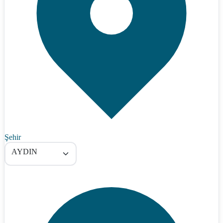
Şehir
AYDIN