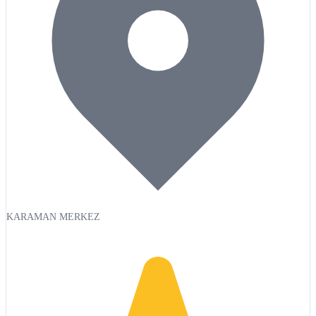
KARAMAN MERKEZ