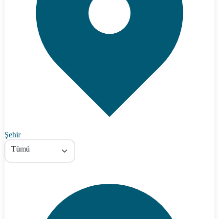
Şehir
Tümü