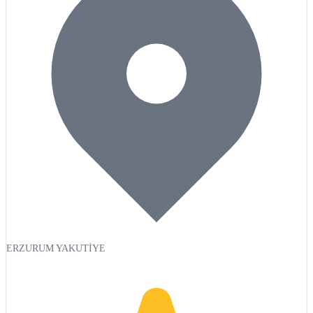
ERZURUM YAKUTİYE