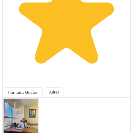
Haritada Göster
Adres