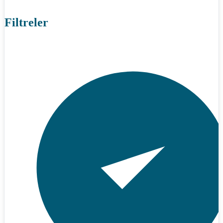
Filtreler