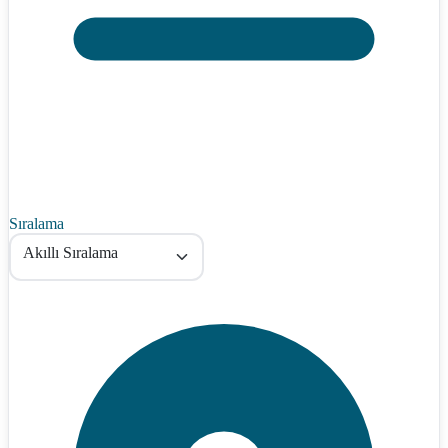
Sıralama
Akıllı Sıralama