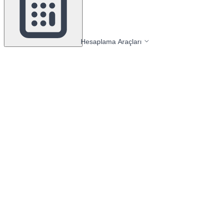
Hesaplama Araçları