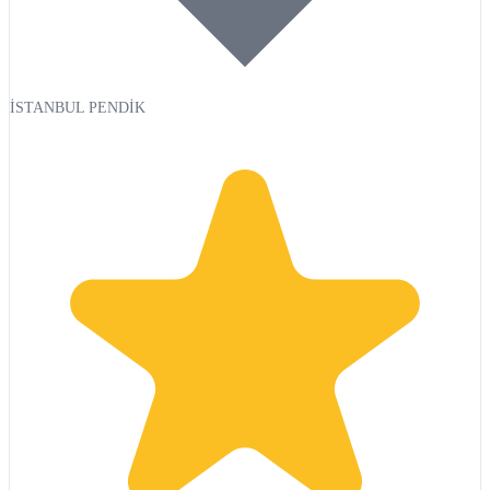
İSTANBUL PENDİK