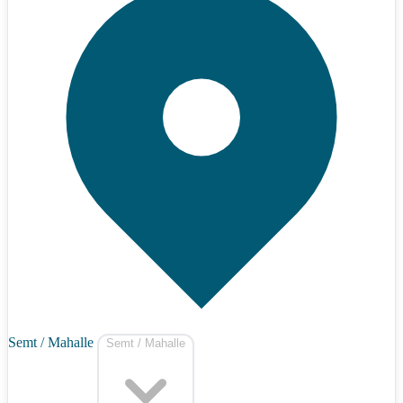
Semt / Mahalle
Semt / Mahalle