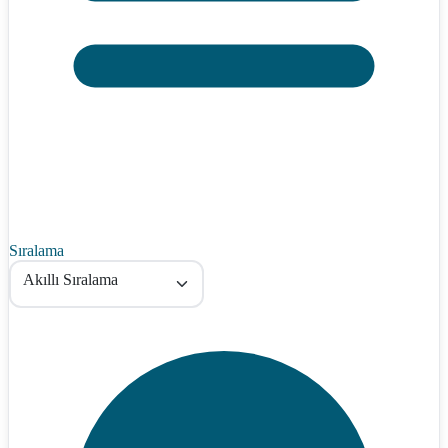
Sıralama
Akıllı Sıralama