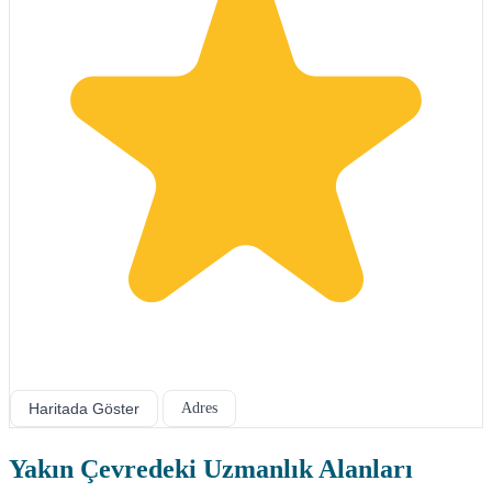
Haritada Göster
Adres
Yakın Çevredeki Uzmanlık Alanları