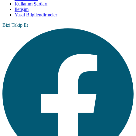
Kullanım Şartları
İletişim
Yasal Bilgilendirmeler
Bizi Takip Et