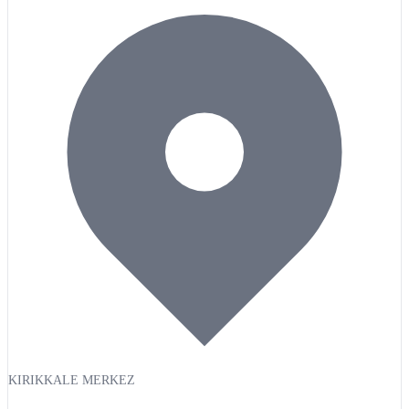
KIRIKKALE MERKEZ