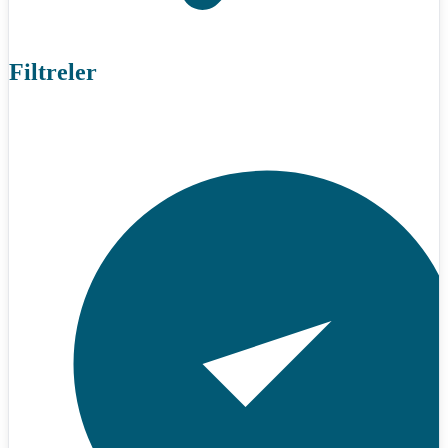
Filtreler