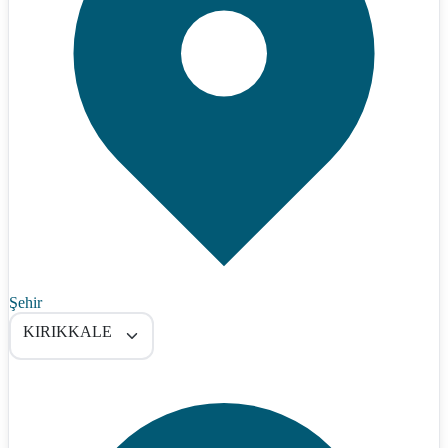
Şehir
KIRIKKALE