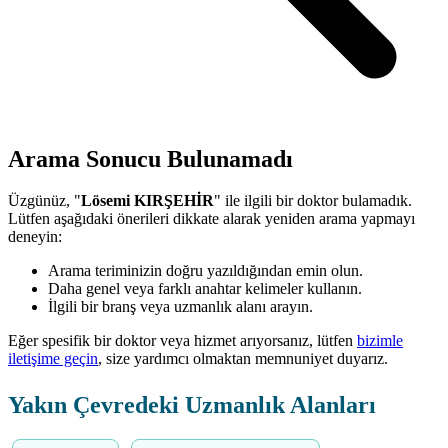
Arama Sonucu Bulunamadı
Üzgünüz, "
Lösemi KIRŞEHİR
" ile ilgili bir doktor bulamadık.
Lütfen aşağıdaki önerileri dikkate alarak yeniden arama yapmayı
deneyin:
Arama teriminizin doğru yazıldığından emin olun.
Daha genel veya farklı anahtar kelimeler kullanın.
İlgili bir branş veya uzmanlık alanı arayın.
Eğer spesifik bir doktor veya hizmet arıyorsanız, lütfen
bizimle
iletişime geçin
, size yardımcı olmaktan memnuniyet duyarız.
Yakın Çevredeki Uzmanlık Alanları