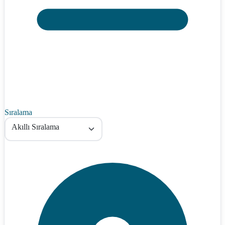
Sıralama
Akıllı Sıralama