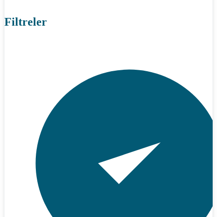
Filtreler