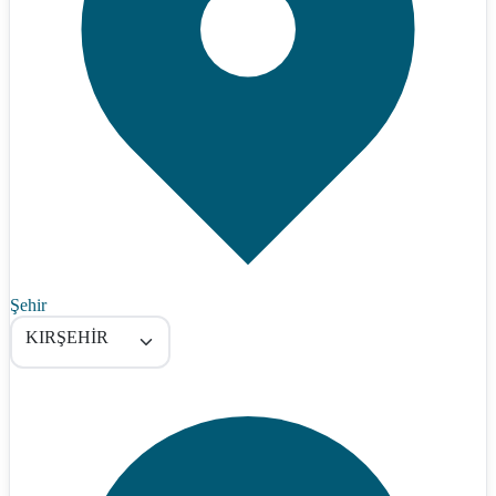
Şehir
KIRŞEHİR