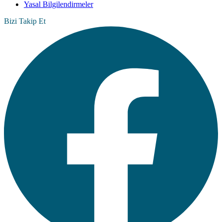
Yasal Bilgilendirmeler
Bizi Takip Et