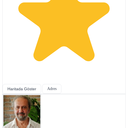
Haritada Göster
Adres