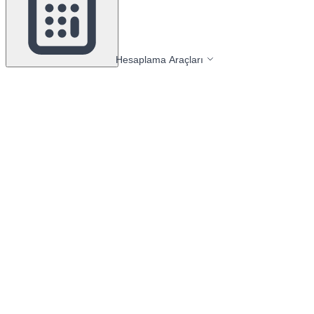
Hesaplama Araçları