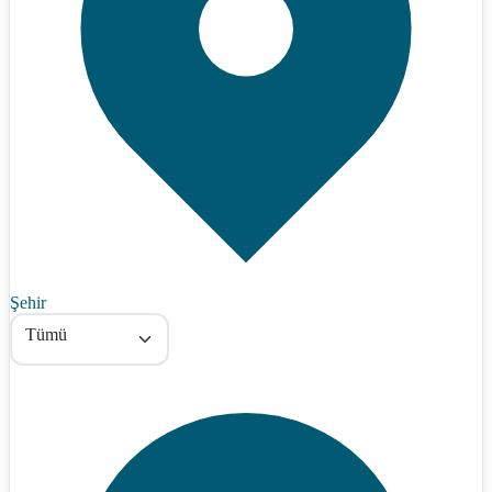
Şehir
Tümü