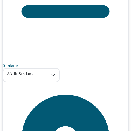
Sıralama
Akıllı Sıralama