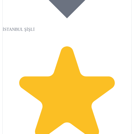
İSTANBUL ŞİŞLİ