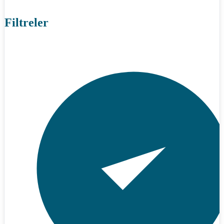
Filtreler