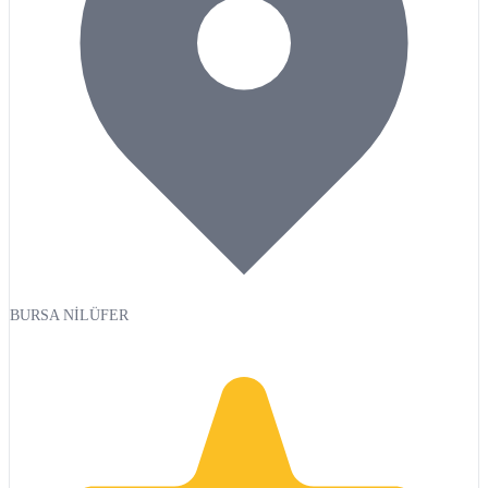
BURSA NİLÜFER