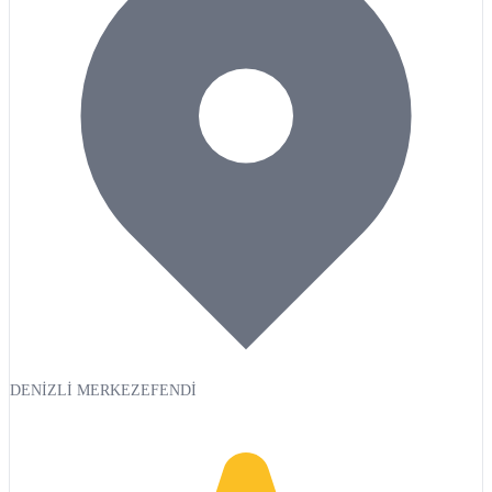
DENİZLİ MERKEZEFENDİ