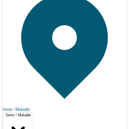
Semt / Mahalle
Semt / Mahalle