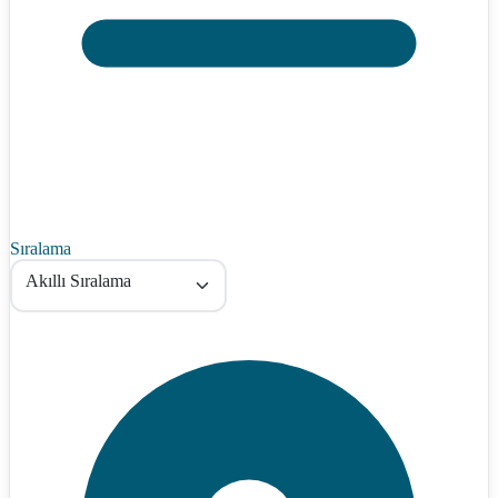
Sıralama
Akıllı Sıralama