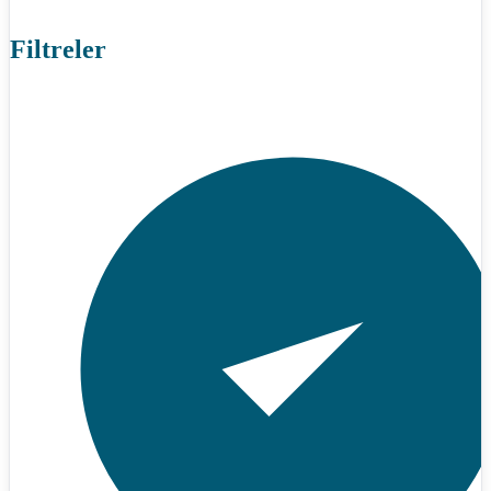
Filtreler