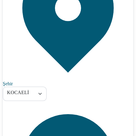
Şehir
KOCAELİ