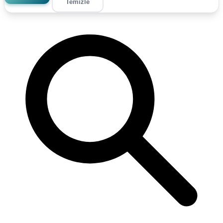
Temizle