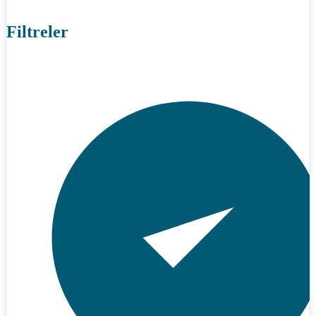
Filtreler