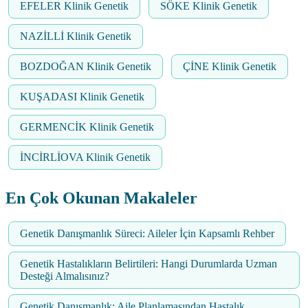
EFELER Klinik Genetik
SÖKE Klinik Genetik
NAZİLLİ Klinik Genetik
BOZDOĞAN Klinik Genetik
ÇİNE Klinik Genetik
KUŞADASI Klinik Genetik
GERMENCİK Klinik Genetik
İNCİRLİOVA Klinik Genetik
En Çok Okunan Makaleler
Genetik Danışmanlık Süreci: Aileler İçin Kapsamlı Rehber
Genetik Hastalıkların Belirtileri: Hangi Durumlarda Uzman
Desteği Almalısınız?
Genetik Danışmanlık: Aile Planlamasından Hastalık