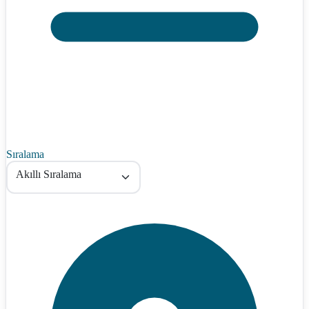
Sıralama
Akıllı Sıralama