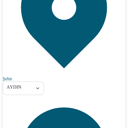
Şehir
AYDIN