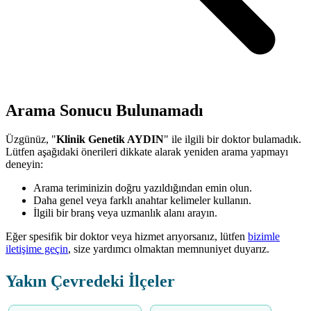
Arama Sonucu Bulunamadı
Üzgünüz, "
Klinik Genetik AYDIN
" ile ilgili bir doktor bulamadık.
Lütfen aşağıdaki önerileri dikkate alarak yeniden arama yapmayı
deneyin:
Arama teriminizin doğru yazıldığından emin olun.
Daha genel veya farklı anahtar kelimeler kullanın.
İlgili bir branş veya uzmanlık alanı arayın.
Eğer spesifik bir doktor veya hizmet arıyorsanız, lütfen
bizimle
iletişime geçin
, size yardımcı olmaktan memnuniyet duyarız.
Yakın Çevredeki İlçeler