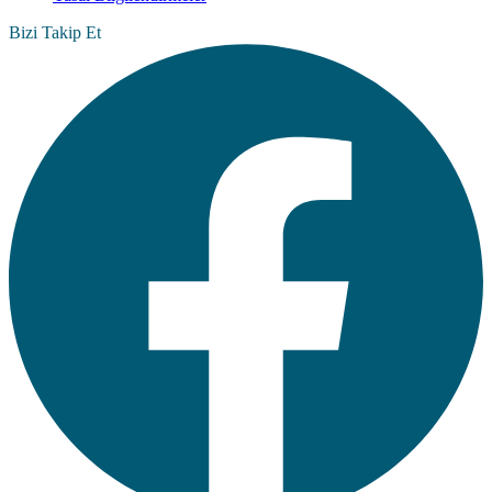
Bizi Takip Et