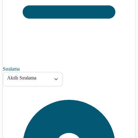
Sıralama
Akıllı Sıralama