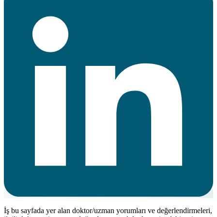
İş bu sayfada yer alan doktor/uzman yorumları ve değerlendirmeleri,