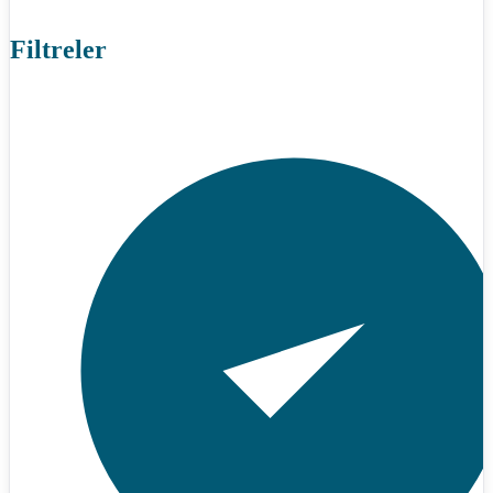
Filtreler