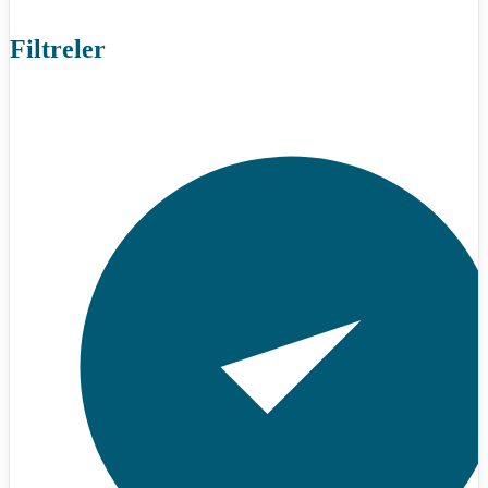
Filtreler