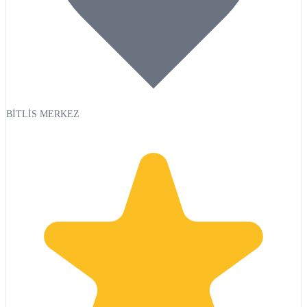
BİTLİS MERKEZ