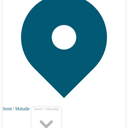
Semt / Mahalle
Semt / Mahalle