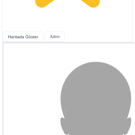
Haritada Göster
Adres