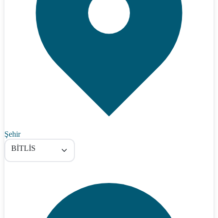
Şehir
BİTLİS