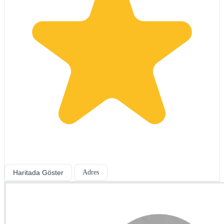
Haritada Göster
Adres