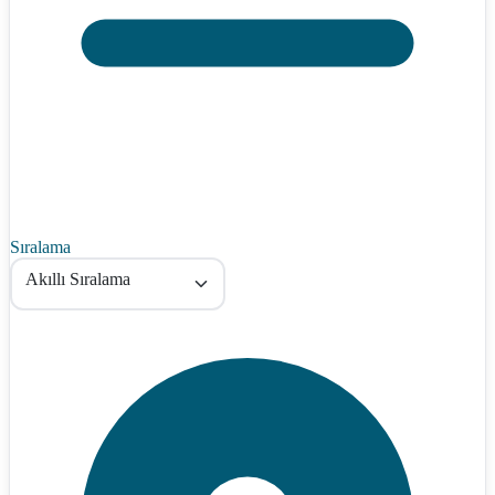
Sıralama
Akıllı Sıralama