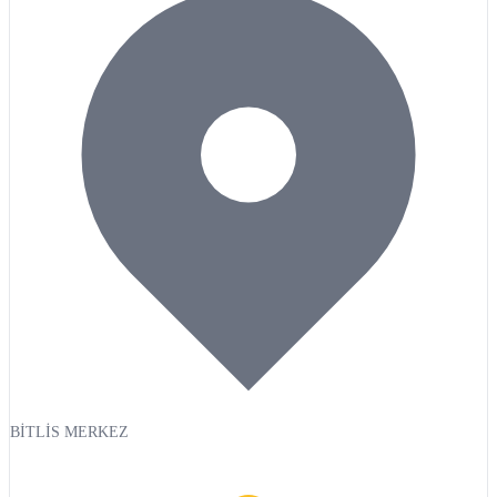
BİTLİS MERKEZ