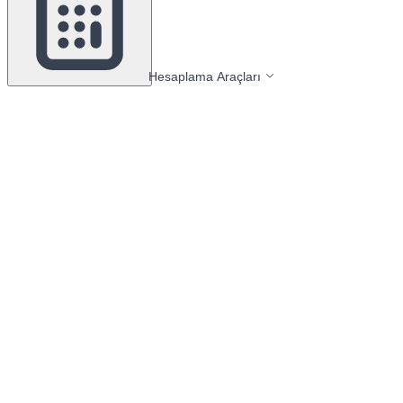
Hesaplama Araçları