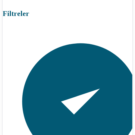
Filtreler