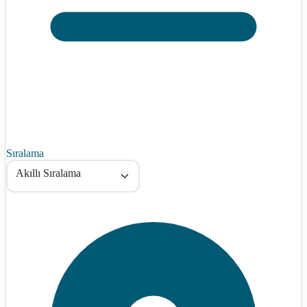
Sıralama
Akıllı Sıralama