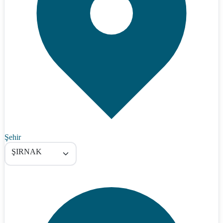
Şehir
ŞIRNAK