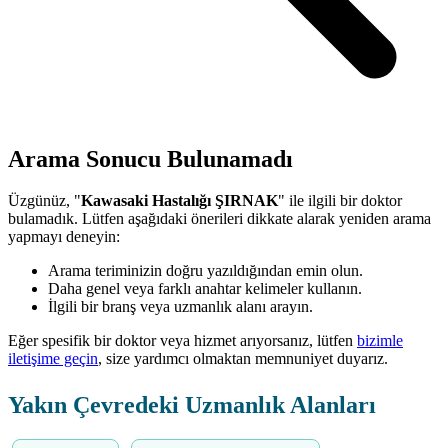
Arama Sonucu Bulunamadı
Üzgünüz, "
Kawasaki Hastalığı ŞIRNAK
" ile ilgili bir doktor
bulamadık. Lütfen aşağıdaki önerileri dikkate alarak yeniden arama
yapmayı deneyin:
Arama teriminizin doğru yazıldığından emin olun.
Daha genel veya farklı anahtar kelimeler kullanın.
İlgili bir branş veya uzmanlık alanı arayın.
Eğer spesifik bir doktor veya hizmet arıyorsanız, lütfen
bizimle
iletişime geçin
, size yardımcı olmaktan memnuniyet duyarız.
Yakın Çevredeki Uzmanlık Alanları