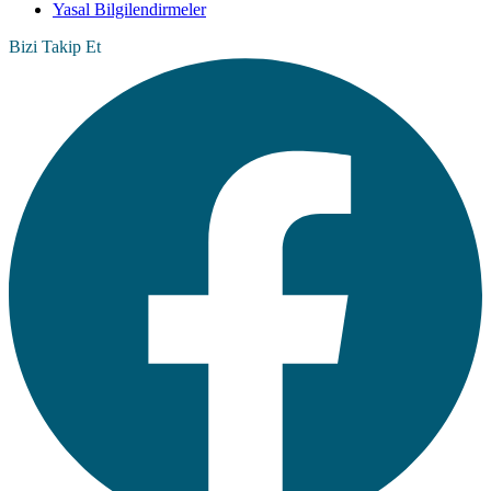
Yasal Bilgilendirmeler
Bizi Takip Et