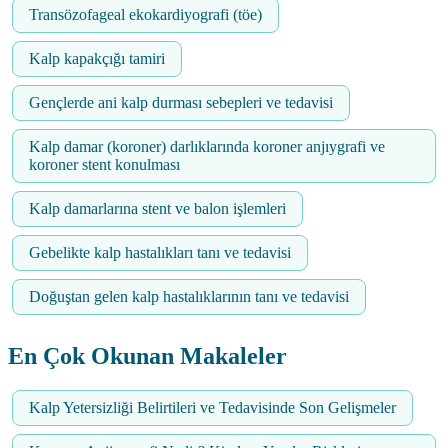
Transözofageal ekokardiyografi (töe)
Kalp kapakçığı tamiri
Gençlerde ani kalp durması sebepleri ve tedavisi
Kalp damar (koroner) darlıklarında koroner anjıygrafi ve
koroner stent konulması
Kalp damarlarına stent ve balon işlemleri
Gebelikte kalp hastalıkları tanı ve tedavisi
Doğuştan gelen kalp hastalıklarının tanı ve tedavisi
En Çok Okunan Makaleler
Kalp Yetersizliği Belirtileri ve Tedavisinde Son Gelişmeler