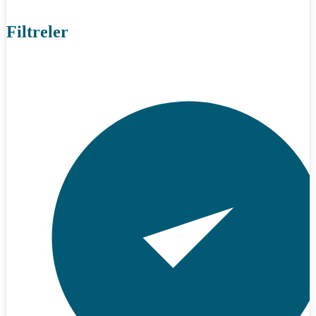
Filtreler