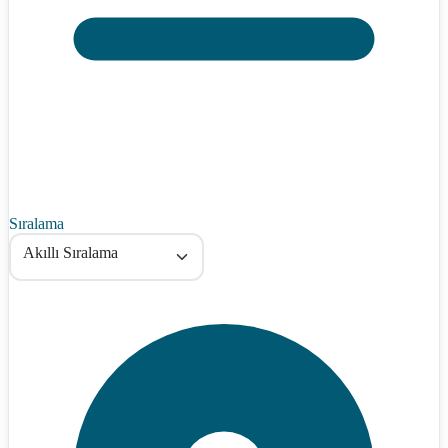
Sıralama
Akıllı Sıralama