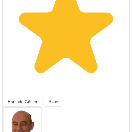
Haritada Göster
Adres