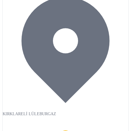
KIRKLARELİ LÜLEBURGAZ