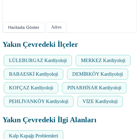
Haritada Göster
Adres
Yakın Çevredeki İlçeler
LÜLEBURGAZ Kardiyoloji
MERKEZ Kardiyoloji
BABAESKİ Kardiyoloji
DEMİRKÖY Kardiyoloji
KOFÇAZ Kardiyoloji
PINARHİSAR Kardiyoloji
PEHLİVANKÖY Kardiyoloji
VİZE Kardiyoloji
Yakın Çevredeki İlgi Alanları
Kalp Kapağı Problemleri