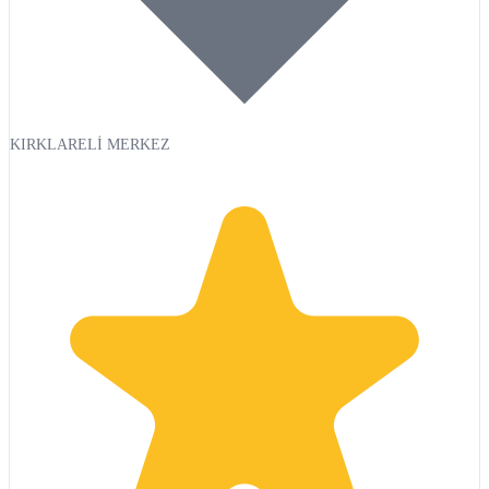
KIRKLARELİ MERKEZ