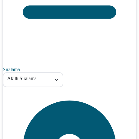
Sıralama
Akıllı Sıralama