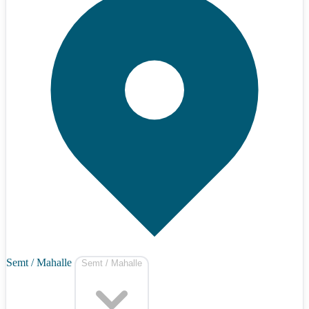
Semt / Mahalle
Semt / Mahalle