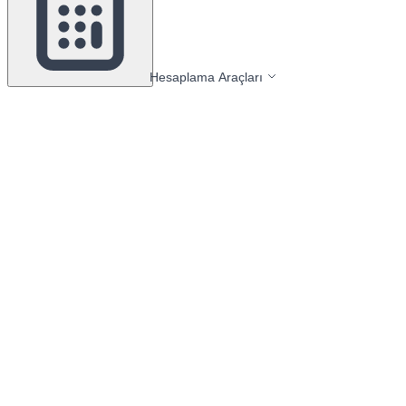
Hesaplama Araçları