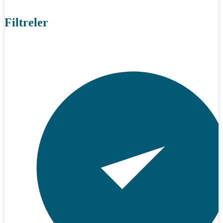
Filtreler