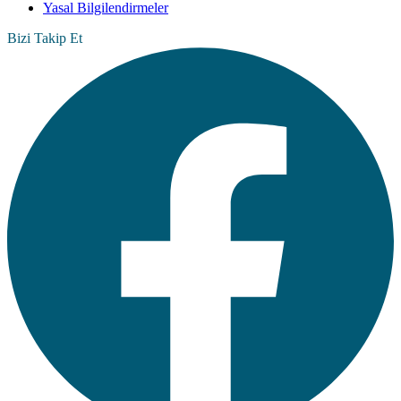
Yasal Bilgilendirmeler
Bizi Takip Et