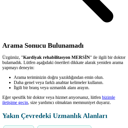
Arama Sonucu Bulunamadı
Üzgünüz, "
Kardiyak rehabilitasyon MERSİN
" ile ilgili bir doktor
bulamadık. Lütfen aşağıdaki önerileri dikkate alarak yeniden arama
yapmayı deneyin:
Arama teriminizin doğru yazıldığından emin olun.
Daha genel veya farklı anahtar kelimeler kullanın.
İlgili bir branş veya uzmanlık alanı arayın.
Eğer spesifik bir doktor veya hizmet arıyorsanız, lütfen
bizimle
iletişime geçin
, size yardımcı olmaktan memnuniyet duyarız.
Yakın Çevredeki Uzmanlık Alanları