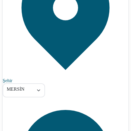
Şehir
MERSİN