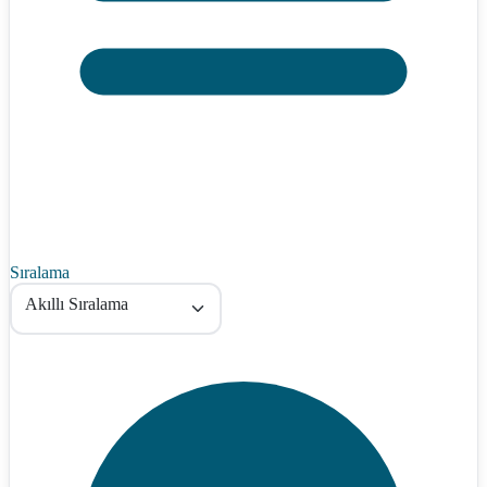
Sıralama
Akıllı Sıralama