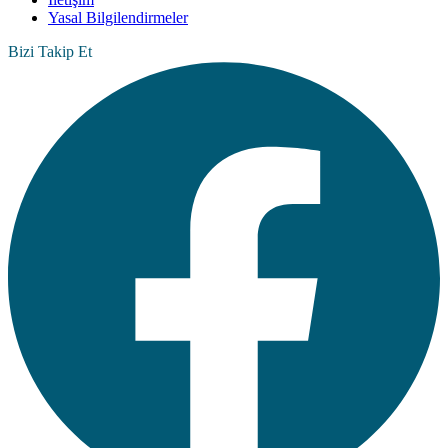
Yasal Bilgilendirmeler
Bizi Takip Et