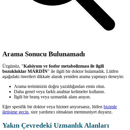
Arama Sonucu Bulunamadı
Üzgünüz, "
Kalsiyum ve fosfor metabolizması ile ilgili
bozukluklar MARDİN
" ile ilgili bir doktor bulamadık. Lütfen
aşağıdaki önerileri dikkate alarak yeniden arama yapmayı deneyin:
Arama teriminizin doğru yazıldığından emin olun.
Daha genel veya farklı anahtar kelimeler kullanın.
İlgili bir branş veya uzmanlık alanı arayın.
Eğer spesifik bir doktor veya hizmet arıyorsanız, lütfen
bizimle
iletişime geçin
, size yardımcı olmaktan memnuniyet duyarız.
Yakın Çevredeki Uzmanlık Alanları