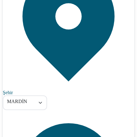
Şehir
MARDİN