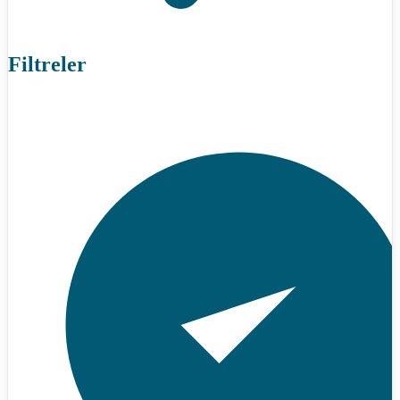
Filtreler