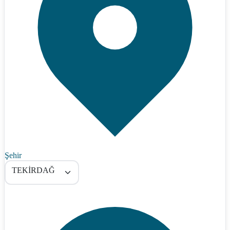
Şehir
TEKİRDAĞ