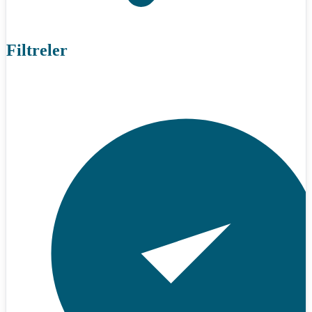
Filtreler