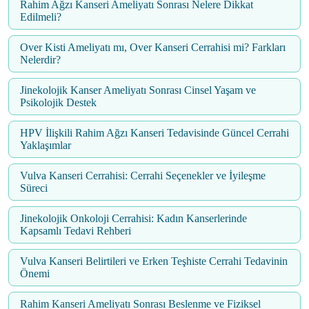
Rahim Ağzı Kanseri Ameliyatı Sonrası Nelere Dikkat
Edilmeli?
Over Kisti Ameliyatı mı, Over Kanseri Cerrahisi mi? Farkları
Nelerdir?
Jinekolojik Kanser Ameliyatı Sonrası Cinsel Yaşam ve
Psikolojik Destek
HPV İlişkili Rahim Ağzı Kanseri Tedavisinde Güncel Cerrahi
Yaklaşımlar
Vulva Kanseri Cerrahisi: Cerrahi Seçenekler ve İyileşme
Süreci
Jinekolojik Onkoloji Cerrahisi: Kadın Kanserlerinde
Kapsamlı Tedavi Rehberi
Vulva Kanseri Belirtileri ve Erken Teşhiste Cerrahi Tedavinin
Önemi
Rahim Kanseri Ameliyatı Sonrası Beslenme ve Fiziksel