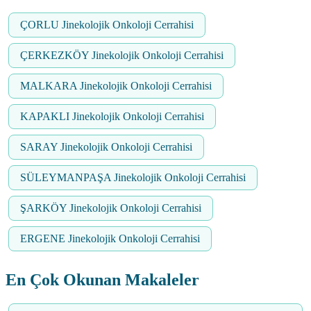
ÇORLU Jinekolojik Onkoloji Cerrahisi
ÇERKEZKÖY Jinekolojik Onkoloji Cerrahisi
MALKARA Jinekolojik Onkoloji Cerrahisi
KAPAKLI Jinekolojik Onkoloji Cerrahisi
SARAY Jinekolojik Onkoloji Cerrahisi
SÜLEYMANPAŞA Jinekolojik Onkoloji Cerrahisi
ŞARKÖY Jinekolojik Onkoloji Cerrahisi
ERGENE Jinekolojik Onkoloji Cerrahisi
En Çok Okunan Makaleler