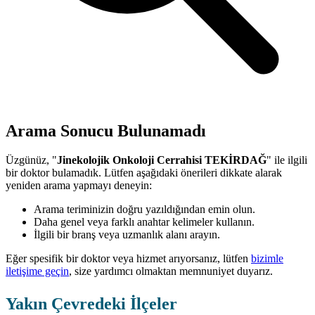
Arama Sonucu Bulunamadı
Üzgünüz, "
Jinekolojik Onkoloji Cerrahisi TEKİRDAĞ
" ile ilgili
bir doktor bulamadık. Lütfen aşağıdaki önerileri dikkate alarak
yeniden arama yapmayı deneyin:
Arama teriminizin doğru yazıldığından emin olun.
Daha genel veya farklı anahtar kelimeler kullanın.
İlgili bir branş veya uzmanlık alanı arayın.
Eğer spesifik bir doktor veya hizmet arıyorsanız, lütfen
bizimle
iletişime geçin
, size yardımcı olmaktan memnuniyet duyarız.
Yakın Çevredeki İlçeler