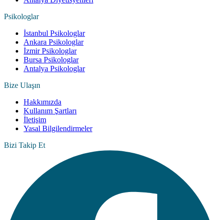
Psikologlar
İstanbul Psikologlar
Ankara Psikologlar
İzmir Psikologlar
Bursa Psikologlar
Antalya Psikologlar
Bize Ulaşın
Hakkımızda
Kullanım Şartları
İletişim
Yasal Bilgilendirmeler
Bizi Takip Et