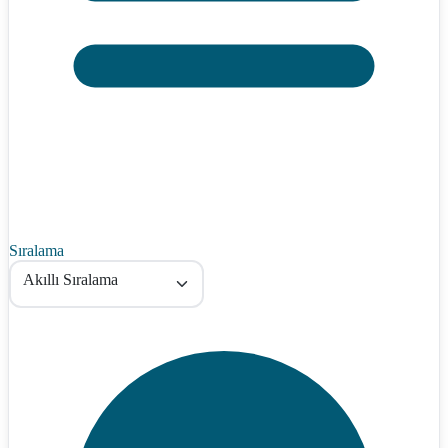
Sıralama
Akıllı Sıralama