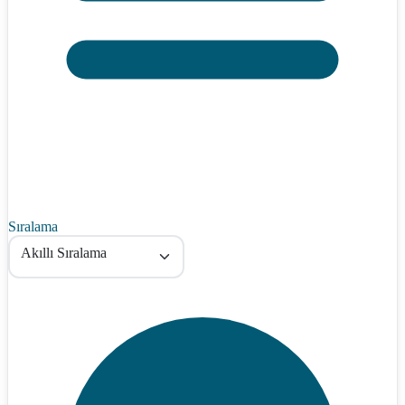
Sıralama
Akıllı Sıralama