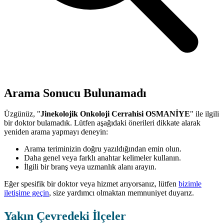
Arama Sonucu Bulunamadı
Üzgünüz, "
Jinekolojik Onkoloji Cerrahisi OSMANİYE
" ile ilgili
bir doktor bulamadık. Lütfen aşağıdaki önerileri dikkate alarak
yeniden arama yapmayı deneyin:
Arama teriminizin doğru yazıldığından emin olun.
Daha genel veya farklı anahtar kelimeler kullanın.
İlgili bir branş veya uzmanlık alanı arayın.
Eğer spesifik bir doktor veya hizmet arıyorsanız, lütfen
bizimle
iletişime geçin
, size yardımcı olmaktan memnuniyet duyarız.
Yakın Çevredeki İlçeler