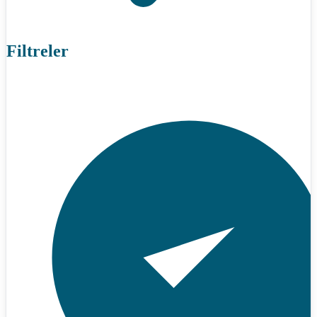
Filtreler