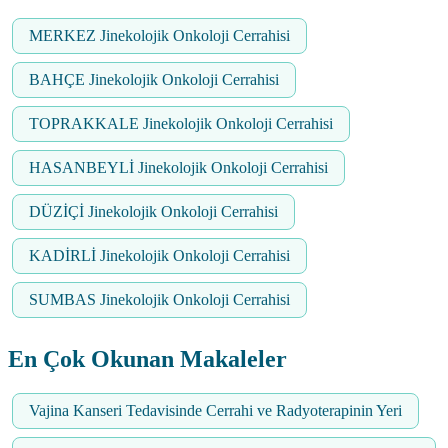
MERKEZ Jinekolojik Onkoloji Cerrahisi
BAHÇE Jinekolojik Onkoloji Cerrahisi
TOPRAKKALE Jinekolojik Onkoloji Cerrahisi
HASANBEYLİ Jinekolojik Onkoloji Cerrahisi
DÜZİÇİ Jinekolojik Onkoloji Cerrahisi
KADİRLİ Jinekolojik Onkoloji Cerrahisi
SUMBAS Jinekolojik Onkoloji Cerrahisi
En Çok Okunan Makaleler
Vajina Kanseri Tedavisinde Cerrahi ve Radyoterapinin Yeri