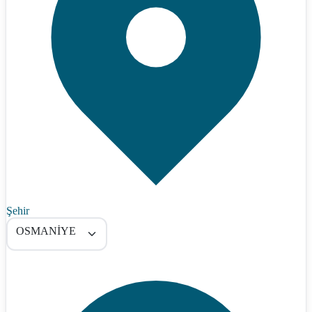
Şehir
OSMANİYE