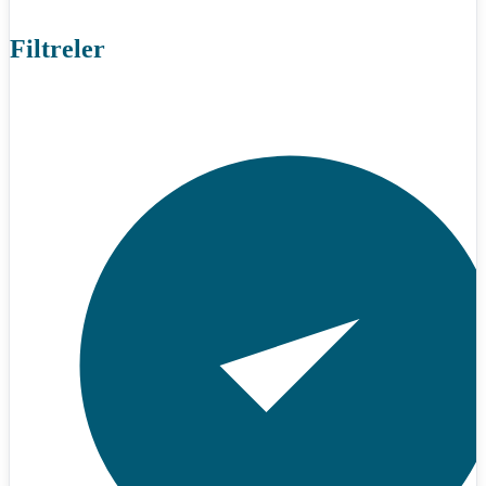
Filtreler