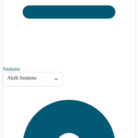
Sıralama
Akıllı Sıralama