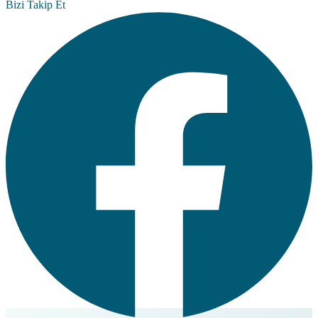
Bizi Takip Et