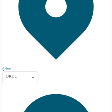
Şehir
ORDU