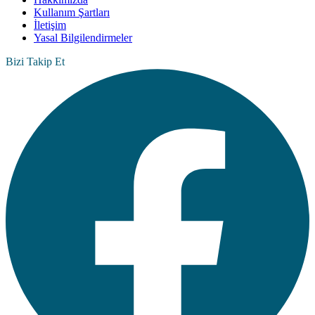
Kullanım Şartları
İletişim
Yasal Bilgilendirmeler
Bizi Takip Et