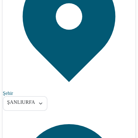
Şehir
ŞANLIURFA