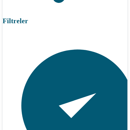
Filtreler