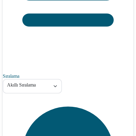
Sıralama
Akıllı Sıralama