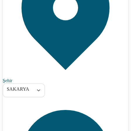
Şehir
SAKARYA