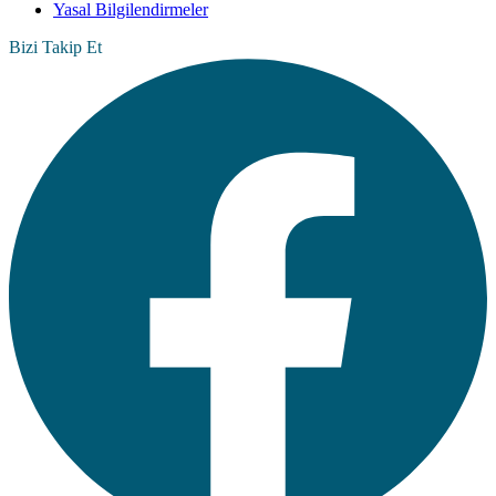
Yasal Bilgilendirmeler
Bizi Takip Et