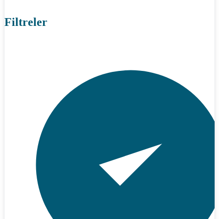
Filtreler