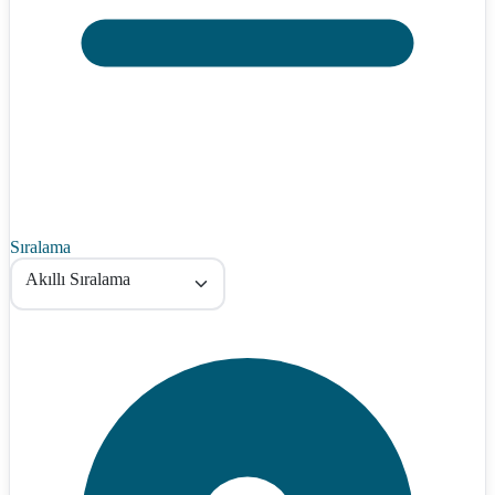
Sıralama
Akıllı Sıralama