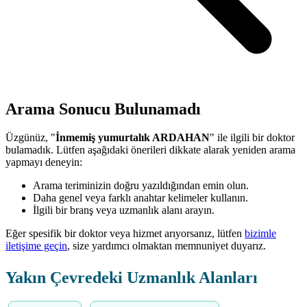
Arama Sonucu Bulunamadı
Üzgünüz, "
İnmemiş yumurtalık ARDAHAN
" ile ilgili bir doktor
bulamadık. Lütfen aşağıdaki önerileri dikkate alarak yeniden arama
yapmayı deneyin:
Arama teriminizin doğru yazıldığından emin olun.
Daha genel veya farklı anahtar kelimeler kullanın.
İlgili bir branş veya uzmanlık alanı arayın.
Eğer spesifik bir doktor veya hizmet arıyorsanız, lütfen
bizimle
iletişime geçin
, size yardımcı olmaktan memnuniyet duyarız.
Yakın Çevredeki Uzmanlık Alanları