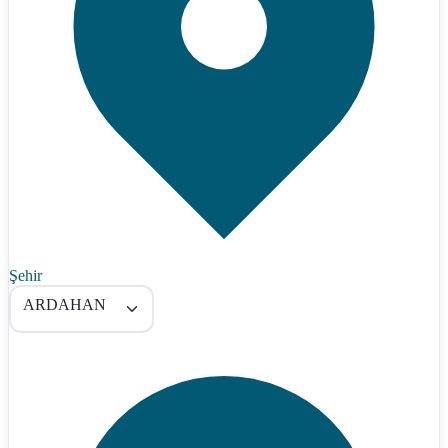
Şehir
ARDAHAN