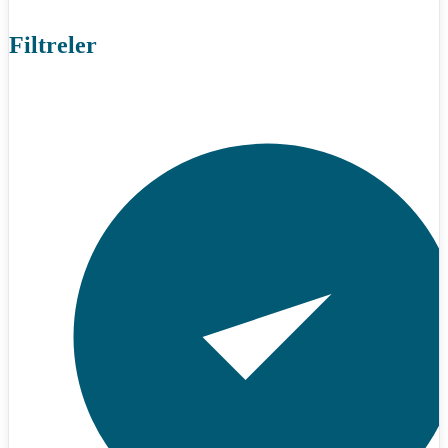
Filtreler