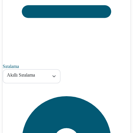
Sıralama
Akıllı Sıralama