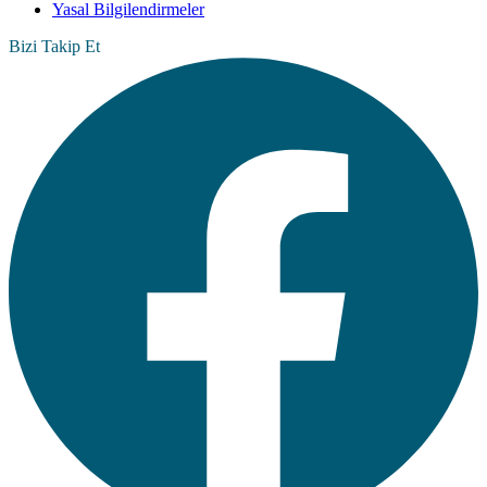
Yasal Bilgilendirmeler
Bizi Takip Et