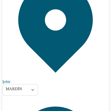
Şehir
MARDİN