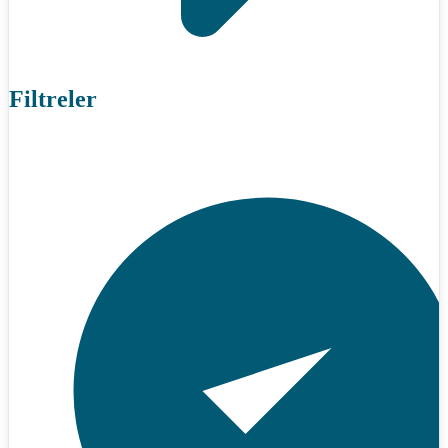
Filtreler