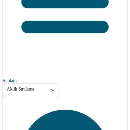
Sıralama
Akıllı Sıralama