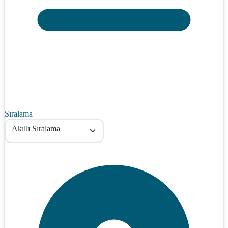
Sıralama
Akıllı Sıralama