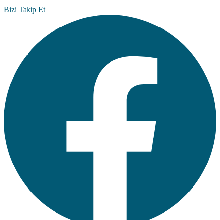
Bizi Takip Et