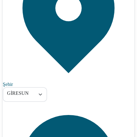
Şehir
GİRESUN