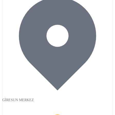
GİRESUN MERKEZ