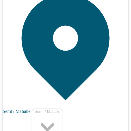
Semt / Mahalle
Semt / Mahalle