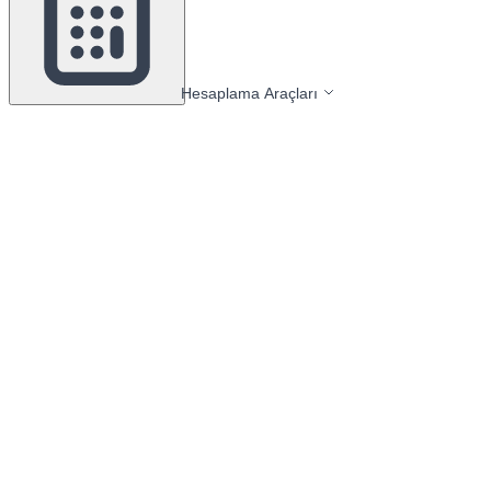
Hesaplama Araçları