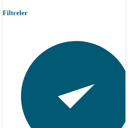
Filtreler