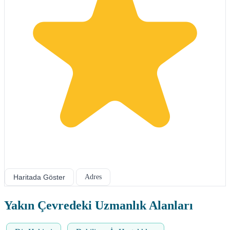
Haritada Göster
Adres
Yakın Çevredeki Uzmanlık Alanları