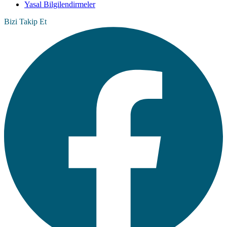
Yasal Bilgilendirmeler
Bizi Takip Et