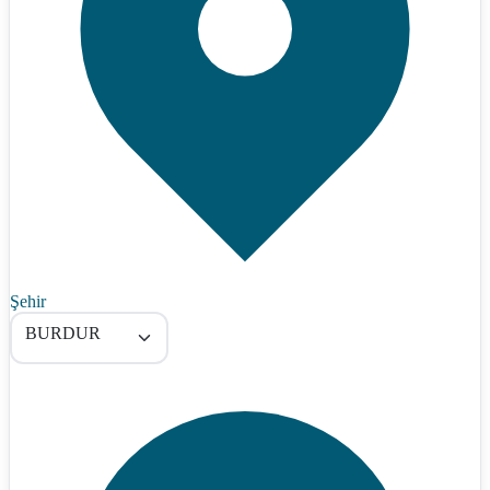
Şehir
BURDUR