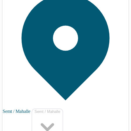
Semt / Mahalle
Semt / Mahalle