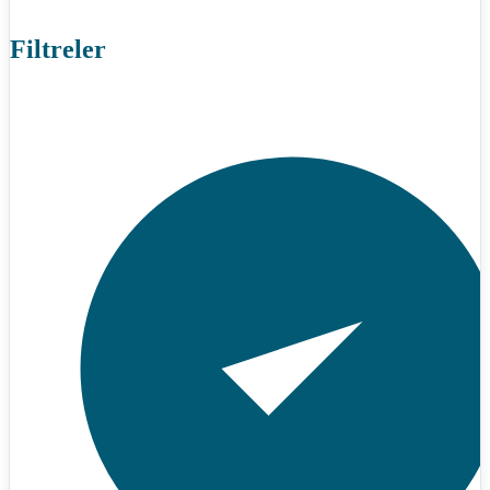
Filtreler