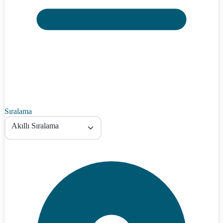
Sıralama
Akıllı Sıralama