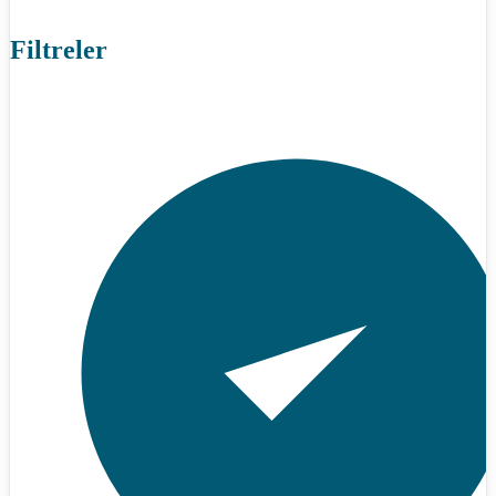
Filtreler