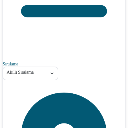
Sıralama
Akıllı Sıralama