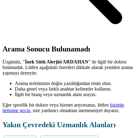
Arama Sonucu Bulunamadı
Üzgünüz, "
İnek Sütü Alerjisi ARDAHAN
" ile ilgili bir doktor
bulamadık. Lütfen aşağıdaki önerileri dikkate alarak yeniden arama
yapmayı deneyin:
Arama teriminizin doğru yazıldığından emin olun.
Daha genel veya farklı anahtar kelimeler kullanın.
İlgili bir branş veya uzmanlık alanı arayın.
Eğer spesifik bir doktor veya hizmet arıyorsanız, lütfen
bizimle
iletişime geçin
, size yardımcı olmaktan memnuniyet duyarız.
Yakın Çevredeki Uzmanlık Alanları