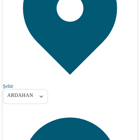
Şehir
ARDAHAN